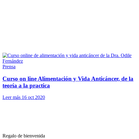
Prensa
Curso on line Alimentación y Vida Anticáncer, de la
teoría a la practica
Leer más
16 oct 2020
Regalo de bienvenida