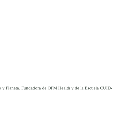
ano y Planeta. Fundadora de OFM Health y de la Escuela CUID-