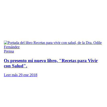
Prensa
Os presento mi nuevo libro, "Recetas para Vivir
con Salud".
Leer más
29 ene 2018