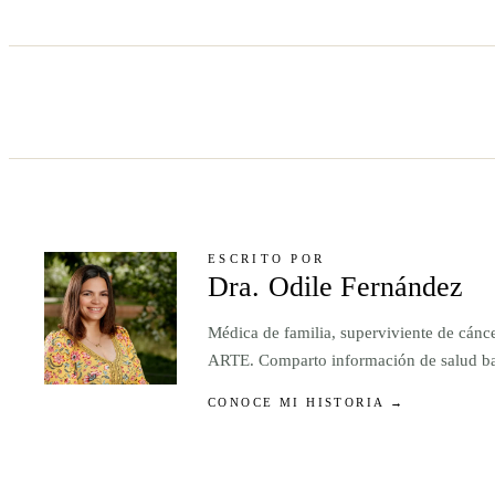
ESCRITO POR
Dra. Odile Fernández
Médica de familia, superviviente de cánc
ARTE. Comparto información de salud basa
CONOCE MI HISTORIA →