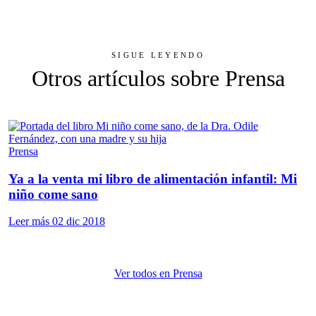
SIGUE LEYENDO
Otros artículos sobre Prensa
Prensa
Ya a la venta mi libro de alimentación infantil: Mi
niño come sano
Leer más
02 dic 2018
Ver todos en Prensa