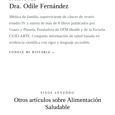
Dra. Odile Fernández
Médica de familia, superviviente de cáncer de ovario
estadio IV y autora de más de 8 libros publicados por
Urano y Planeta. Fundadora de OFM Health y de la Escuela
CUID-ARTE. Comparto información de salud basada en
evidencia científica con rigor y lenguaje accesible.
CONOCE MI HISTORIA →
SIGUE LEYENDO
Otros artículos sobre Alimentación
Saludable