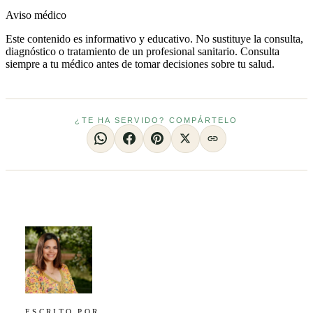
Aviso médico
Este contenido es informativo y educativo. No sustituye la consulta,
diagnóstico o tratamiento de un profesional sanitario. Consulta
siempre a tu médico antes de tomar decisiones sobre tu salud.
¿TE HA SERVIDO? COMPÁRTELO
ESCRITO POR