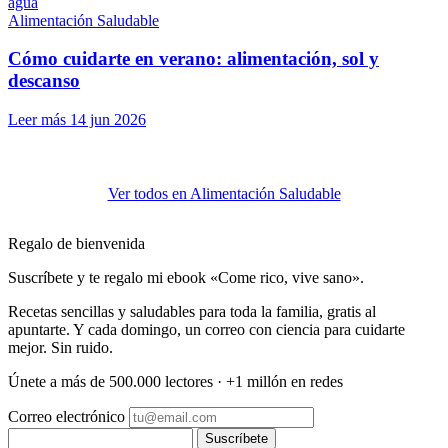
Alimentación Saludable
Cómo cuidarte en verano: alimentación, sol y
descanso
Leer más
14 jun 2026
Ver todos en Alimentación Saludable
Regalo de bienvenida
Suscríbete y te regalo mi ebook «Come rico, vive sano».
Recetas sencillas y saludables para toda la familia, gratis al
apuntarte. Y cada domingo, un correo con ciencia para cuidarte
mejor. Sin ruido.
Únete a más de 500.000 lectores · +1 millón en redes
Correo electrónico
Suscríbete