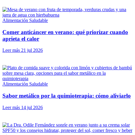
Alimentación Saludable
Comer anticáncer en verano: qué priorizar cuando
aprieta el calor
Leer más
21 jul 2026
Alimentación Saludable
Sabor metálico por la quimioterapia: cómo aliviarlo
Leer más
14 jul 2026