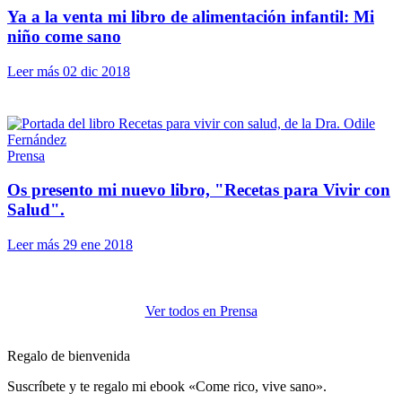
Ya a la venta mi libro de alimentación infantil: Mi
niño come sano
Leer más
02 dic 2018
Prensa
Os presento mi nuevo libro, "Recetas para Vivir con
Salud".
Leer más
29 ene 2018
Ver todos en Prensa
Regalo de bienvenida
Suscríbete y te regalo mi ebook «Come rico, vive sano».