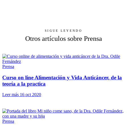
SIGUE LEYENDO
Otros artículos sobre Prensa
Prensa
Curso on line Alimentación y Vida Anticáncer, de la
teoría a la practica
Leer más
16 oct 2020
Prensa