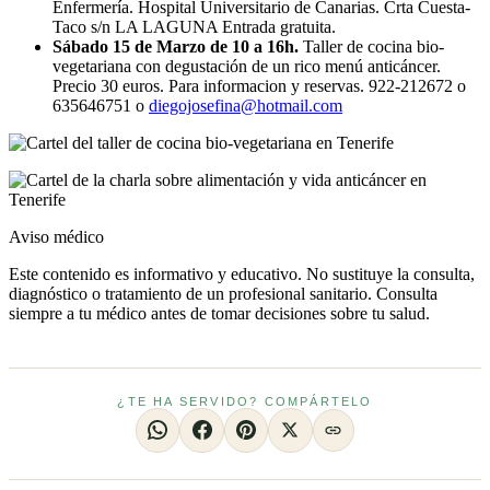
Enfermería. Hospital Universitario de Canarias. Crta Cuesta-
Taco s/n LA LAGUNA Entrada gratuita.
Sábado 15 de Marzo de 10 a 16h.
Taller de cocina bio-
vegetariana con degustación de un rico menú anticáncer.
Precio 30 euros. Para informacion y reservas. 922-212672 o
635646751 o
diegojosefina@hotmail.com
Aviso médico
Este contenido es informativo y educativo. No sustituye la consulta,
diagnóstico o tratamiento de un profesional sanitario. Consulta
siempre a tu médico antes de tomar decisiones sobre tu salud.
¿TE HA SERVIDO? COMPÁRTELO