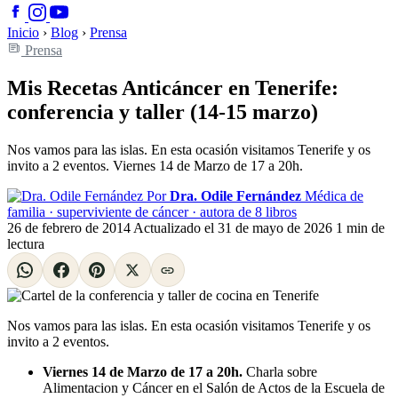
Inicio
›
Blog
›
Prensa
Prensa
Mis Recetas Anticáncer en Tenerife:
conferencia y taller (14-15 marzo)
Nos vamos para las islas. En esta ocasión visitamos Tenerife y os
invito a 2 eventos. Viernes 14 de Marzo de 17 a 20h.
Por
Dra. Odile Fernández
Médica de
familia · superviviente de cáncer · autora de 8 libros
26 de febrero de 2014
Actualizado el
31 de mayo de 2026
1 min de
lectura
Nos vamos para las islas. En esta ocasión visitamos Tenerife y os
invito a 2 eventos.
Viernes 14 de Marzo de 17 a 20h.
Charla sobre
Alimentacion y Cáncer en el Salón de Actos de la Escuela de