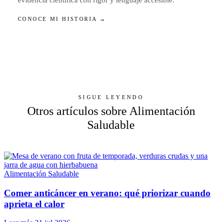
CONOCE MI HISTORIA →
SIGUE LEYENDO
Otros artículos sobre Alimentación
Saludable
Alimentación Saludable
Comer anticáncer en verano: qué priorizar cuando
aprieta el calor