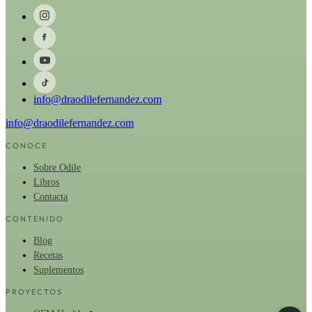
info@draodilefernandez.com
info@draodilefernandez.com
CONOCE
Sobre Odile
Libros
Contacta
CONTENIDO
Blog
Recetas
Suplementos
PROYECTOS