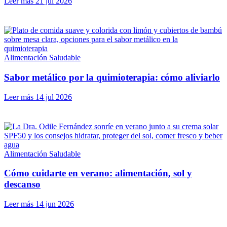
Leer más
21 jul 2026
Alimentación Saludable
Sabor metálico por la quimioterapia: cómo aliviarlo
Leer más
14 jul 2026
Alimentación Saludable
Cómo cuidarte en verano: alimentación, sol y
descanso
Leer más
14 jun 2026