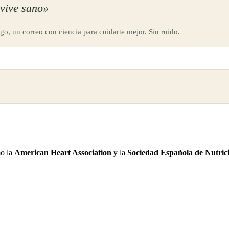
vive sano»
go, un correo con ciencia para cuidarte mejor. Sin ruido.
mo la
American Heart Association
y la
Sociedad Española de Nutric