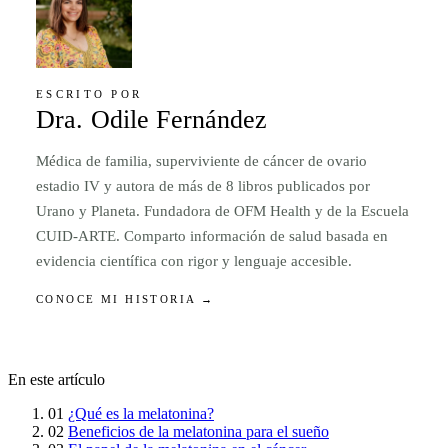
ESCRITO POR
Dra. Odile Fernández
Médica de familia, superviviente de cáncer de ovario
estadio IV y autora de más de 8 libros publicados por
Urano y Planeta. Fundadora de OFM Health y de la Escuela
CUID-ARTE. Comparto información de salud basada en
evidencia científica con rigor y lenguaje accesible.
CONOCE MI HISTORIA →
En este artículo
01
¿Qué es la melatonina?
02
Beneficios de la melatonina para el sueño