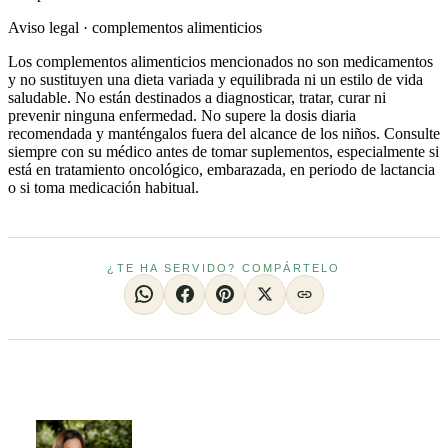
Aviso legal · complementos alimenticios
Los complementos alimenticios mencionados no son medicamentos
y no sustituyen una dieta variada y equilibrada ni un estilo de vida
saludable. No están destinados a diagnosticar, tratar, curar ni
prevenir ninguna enfermedad. No supere la dosis diaria
recomendada y manténgalos fuera del alcance de los niños. Consulte
siempre con su médico antes de tomar suplementos, especialmente si
está en tratamiento oncológico, embarazada, en periodo de lactancia
o si toma medicación habitual.
¿TE HA SERVIDO? COMPÁRTELO