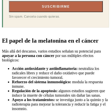
SUSCRIBIRME
Sin spam. Cancela cuando quieras.
El papel de la melatonina en el cáncer
Más allá del descanso, varios estudios señalan su potencial para
apoyar a la persona con cáncer
por sus múltiples efectos
biológicos:
Acción antioxidante y antiinflamatoria:
neutraliza los
radicales libres y reduce el daño oxidativo que puede
favorecer el crecimiento tumoral.
Refuerzo del sistema inmunológico:
modula la respuesta
inmune.
Regulación de la apoptosis:
algunos estudios sugieren que
induce la muerte de células tumorales sin dañar las sanas.
Apoyo a los tratamientos:
se investiga junto a la quimio y la
radioterapia para mejorar la tolerancia y reducir la fatiga y el
insomnio.