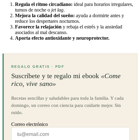
Regula el ritmo circadiano:
ideal para horarios irregulares,
turnos de noche o
jet lag
.
Mejora la calidad del sueño:
ayuda a dormirte antes y
reduce los despertares nocturnos.
Favorece la relajación
y rebaja el estrés y la ansiedad
asociados al mal descanso.
Aporta efecto antioxidante y neuroprotector.
REGALO GRATIS · PDF
Suscríbete y te regalo mi ebook
«Come
rico, vive sano»
Recetas sencillas y saludables para toda la familia. Y cada
domingo, un correo con ciencia para cuidarte mejor. Sin
ruido.
Correo electrónico