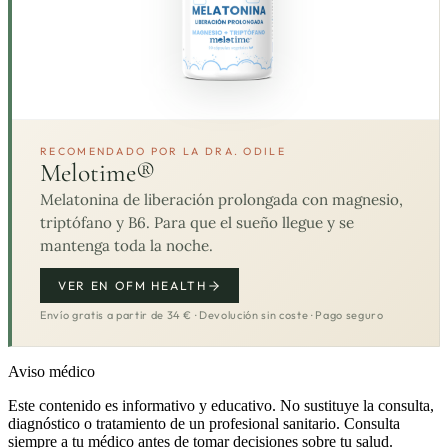
RECOMENDADO POR LA DRA. ODILE
Melotime®
Melatonina de liberación prolongada con magnesio,
triptófano y B6. Para que el sueño llegue y se
mantenga toda la noche.
VER EN OFM HEALTH
Envío gratis a partir de 34 € · Devolución sin coste · Pago seguro
Aviso médico
Este contenido es informativo y educativo. No sustituye la consulta,
diagnóstico o tratamiento de un profesional sanitario. Consulta
siempre a tu médico antes de tomar decisiones sobre tu salud.