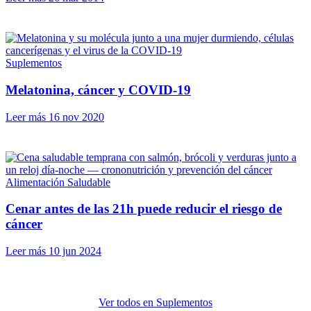
Suplementos
Melatonina, cáncer y COVID-19
Leer más
16 nov 2020
Alimentación Saludable
Cenar antes de las 21h puede reducir el riesgo de
cáncer
Leer más
10 jun 2024
Ver todos en Suplementos