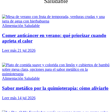
Saludable
Alimentación Saludable
Comer anticáncer en verano: qué priorizar cuando
aprieta el calor
Leer más
21 jul 2026
Alimentación Saludable
Sabor metálico por la quimioterapia: cómo aliviarlo
Leer más
14 jul 2026