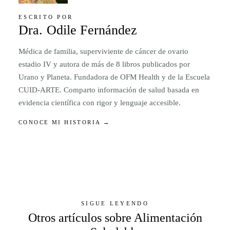
ESCRITO POR
Dra. Odile Fernández
Médica de familia, superviviente de cáncer de ovario
estadio IV y autora de más de 8 libros publicados por
Urano y Planeta. Fundadora de OFM Health y de la Escuela
CUID-ARTE. Comparto información de salud basada en
evidencia científica con rigor y lenguaje accesible.
CONOCE MI HISTORIA →
SIGUE LEYENDO
Otros artículos sobre Alimentación