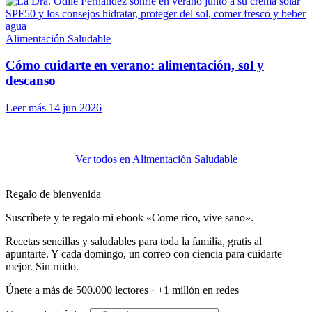
Alimentación Saludable
Cómo cuidarte en verano: alimentación, sol y
descanso
Leer más
14 jun 2026
Ver todos en Alimentación Saludable
Regalo de bienvenida
Suscríbete y te regalo mi ebook «Come rico, vive sano».
Recetas sencillas y saludables para toda la familia, gratis al
apuntarte. Y cada domingo, un correo con ciencia para cuidarte
mejor. Sin ruido.
Únete a más de 500.000 lectores · +1 millón en redes