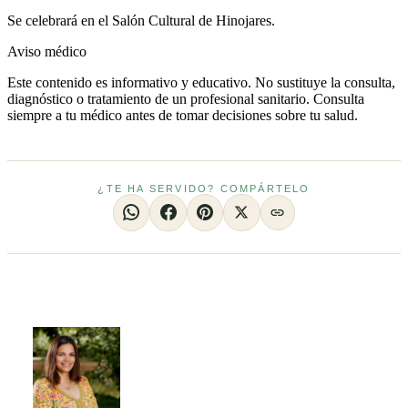
Se celebrará en el Salón Cultural de Hinojares.
Aviso médico
Este contenido es informativo y educativo. No sustituye la consulta,
diagnóstico o tratamiento de un profesional sanitario. Consulta
siempre a tu médico antes de tomar decisiones sobre tu salud.
¿TE HA SERVIDO? COMPÁRTELO