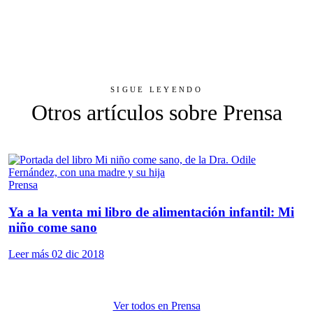
SIGUE LEYENDO
Otros artículos sobre Prensa
Prensa
Ya a la venta mi libro de alimentación infantil: Mi
niño come sano
Leer más
02 dic 2018
Ver todos en Prensa