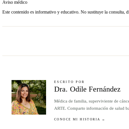
Aviso médico
Este contenido es informativo y educativo. No sustituye la consulta, d
ESCRITO POR
Dra. Odile Fernández
Médica de familia, superviviente de cánc
ARTE. Comparto información de salud basa
CONOCE MI HISTORIA →