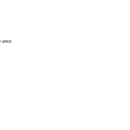
e amor.