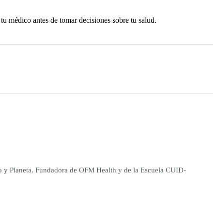
 tu médico antes de tomar decisiones sobre tu salud.
ano y Planeta. Fundadora de OFM Health y de la Escuela CUID-