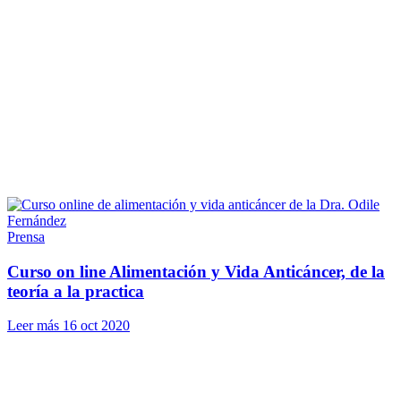
Prensa
Curso on line Alimentación y Vida Anticáncer, de la
teoría a la practica
Leer más
16 oct 2020