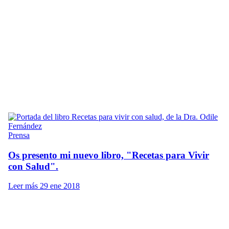
Prensa
Os presento mi nuevo libro, "Recetas para Vivir
con Salud".
Leer más
29 ene 2018