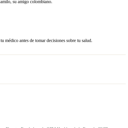
amilo, su amigo colombiano.
 tu médico antes de tomar decisiones sobre tu salud.