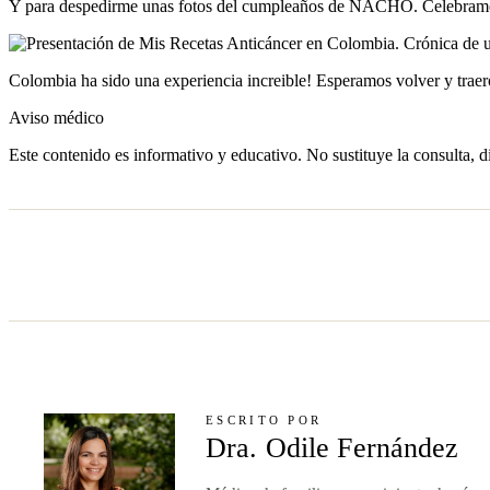
Y para despedirme unas fotos del cumpleaños de NACHO. Celebramos
Colombia ha sido una experiencia increible! Esperamos volver y traer
Aviso médico
Este contenido es informativo y educativo. No sustituye la consulta, d
ESCRITO POR
Dra. Odile Fernández