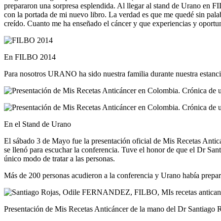
prepararon una sorpresa esplendida. Al llegar al stand de Urano en FI
con la portada de mi nuevo libro. La verdad es que me quedé sin palab
creído. Cuanto me ha enseñado el cáncer y que experiencias y oportu
En FILBO 2014
Para nosotros URANO ha sido nuestra familia durante nuestra estancia
En el Stand de Urano
El sábado 3 de Mayo fue la presentación oficial de Mis Recetas Antic
se llenó para escuchar la conferencia. Tuve el honor de que el Dr Sa
único modo de tratar a las personas.
Más de 200 personas acudieron a la conferencia y Urano había prepara
Presentación de Mis Recetas Anticáncer de la mano del Dr Santiago 