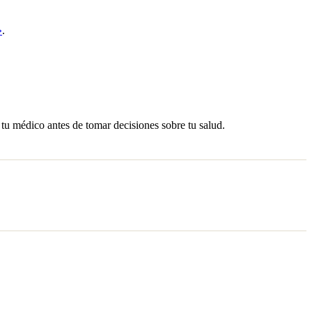
»
.
 tu médico antes de tomar decisiones sobre tu salud.