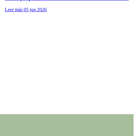
Leer más
05 jun 2026