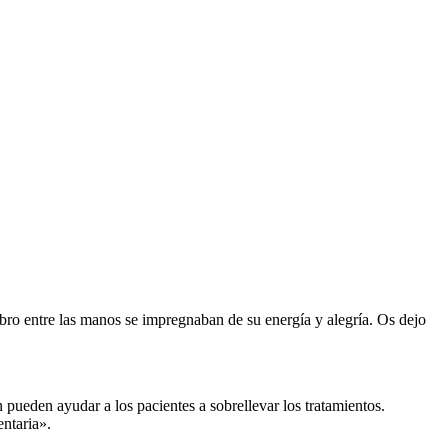
libro entre las manos se impregnaban de su energía y alegría. Os dejo
pueden ayudar a los pacientes a sobrellevar los tratamientos.
ntaria».