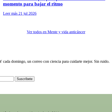
momento para bajar el ritmo
Leer más
21 jul 2026
Ver todos en Mente y vida anticáncer
e. Y cada domingo, un correo con ciencia para cuidarte mejor. Sin ruido.
Suscríbete