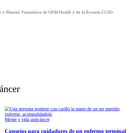
ano y Planeta. Fundadora de OFM Health y de la Escuela CUID-
cáncer
Mente y vida anticáncer
Consejos para cuidadores de un enfermo terminal