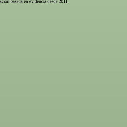
gación basada en evidencia desde 2011.