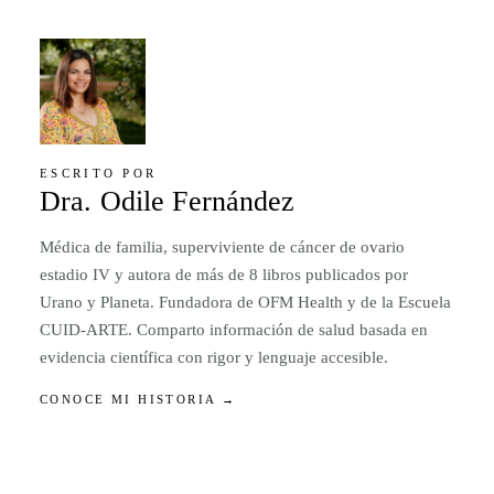
ESCRITO POR
Dra. Odile Fernández
Médica de familia, superviviente de cáncer de ovario
estadio IV y autora de más de 8 libros publicados por
Urano y Planeta. Fundadora de OFM Health y de la Escuela
CUID-ARTE. Comparto información de salud basada en
evidencia científica con rigor y lenguaje accesible.
CONOCE MI HISTORIA →