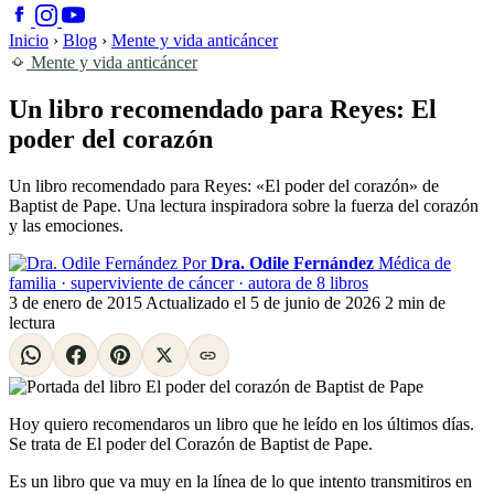
Inicio
›
Blog
›
Mente y vida anticáncer
Mente y vida anticáncer
Un libro recomendado para Reyes: El
poder del corazón
Un libro recomendado para Reyes: «El poder del corazón» de
Baptist de Pape. Una lectura inspiradora sobre la fuerza del corazón
y las emociones.
Por
Dra. Odile Fernández
Médica de
familia · superviviente de cáncer · autora de 8 libros
3 de enero de 2015
Actualizado el
5 de junio de 2026
2 min de
lectura
Hoy quiero recomendaros un libro que he leído en los últimos días.
Se trata de El poder del Corazón de Baptist de Pape.
Es un libro que va muy en la línea de lo que intento transmitiros en