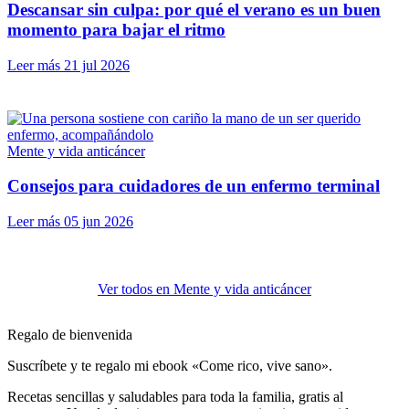
Descansar sin culpa: por qué el verano es un buen
momento para bajar el ritmo
Leer más
21 jul 2026
Mente y vida anticáncer
Consejos para cuidadores de un enfermo terminal
Leer más
05 jun 2026
Ver todos en Mente y vida anticáncer
Regalo de bienvenida
Suscríbete y te regalo mi ebook «Come rico, vive sano».
Recetas sencillas y saludables para toda la familia, gratis al