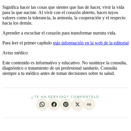
Significa hacer las cosas que sientes que has de hacer, vivir la vida
para la que naciste. Al vivir con el corazón abierto, haces tuyos
valores como la tolerancia, la armonía, la cooperación y el respecto
hacia los demás.
Aprender a escuchar el corazón para transformar nuestra vida.
Para leer el primer capítulo
más información en la web de la editorial
Aviso médico
Este contenido es informativo y educativo. No sustituye la consulta,
diagnóstico o tratamiento de un profesional sanitario. Consulta
siempre a tu médico antes de tomar decisiones sobre tu salud.
¿TE HA SERVIDO? COMPÁRTELO