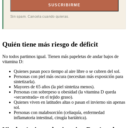
SUSCRIBIRME
Sin spam. Cancela cuando quieras.
Quién tiene más riesgo de déficit
No todos partimos igual. Tienen más papeletas de andar bajos de
vitamina D:
Quienes pasan poco tiempo al aire libre o se cubren del sol.
Personas con piel más oscura (necesitan más exposición para
sintetizarla).
Mayores de 65 años (la piel sintetiza menos).
Personas con sobrepeso u obesidad (la vitamina D queda
«secuestrada» en el tejido graso).
Quienes viven en latitudes altas o pasan el invierno sin apenas
sol.
Personas con malabsorción (celiaquía, enfermedad
inflamatoria intestinal, cirugía bariátrica).