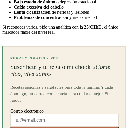
Bajo estado de ánimo
o depresión estacional
Caída excesiva del cabello
Lenta cicatrización
de heridas y lesiones
Problemas de concentración
y niebla mental
Si reconoces varios, pide una analítica con la
25(OH)D
, el único
marcador fiable del nivel real.
REGALO GRATIS · PDF
Suscríbete y te regalo mi ebook
«Come
rico, vive sano»
Recetas sencillas y saludables para toda la familia. Y cada
domingo, un correo con ciencia para cuidarte mejor. Sin
ruido.
Correo electrónico