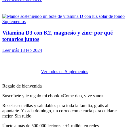
Suplementos
Vitamina D3 con K2, magnesio y zinc: por qué
tomarlos juntos
Leer más
18 feb 2024
Ver todos en Suplementos
Regalo de bienvenida
Suscríbete y te regalo mi ebook «Come rico, vive sano».
Recetas sencillas y saludables para toda la familia, gratis al
apuntarte. Y cada domingo, un correo con ciencia para cuidarte
mejor. Sin ruido.
Únete a más de 500.000 lectores · +1 millón en redes