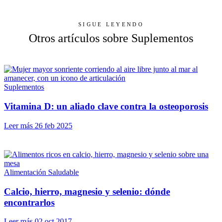
SIGUE LEYENDO
Otros artículos sobre Suplementos
Suplementos
Vitamina D: un aliado clave contra la osteoporosis
Leer más
26 feb 2025
Alimentación Saludable
Calcio, hierro, magnesio y selenio: dónde
encontrarlos
Leer más
02 oct 2017