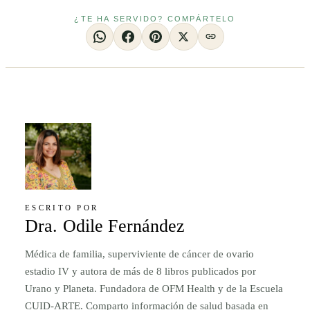
¿TE HA SERVIDO? COMPÁRTELO
ESCRITO POR
Dra. Odile Fernández
Médica de familia, superviviente de cáncer de ovario
estadio IV y autora de más de 8 libros publicados por
Urano y Planeta. Fundadora de OFM Health y de la Escuela
CUID-ARTE. Comparto información de salud basada en