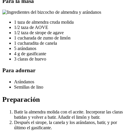
Para la masa
1 taza de almendra cruda molida
1/2 taza de AOVE
1/2 taza de sirope de agave
1 cucharada de zumo de limón
1 cucharadita de canela
5 arándanos
4 g de gasificante
3 claras de huevo
Para adornar
Arándanos
Semillas de lino
Preparación
Batir la almendra molida con el aceite. Incorporar las claras
batidas y volver a batir. Añadir el limón y batir.
Después el sirope, la canela y los arándanos, batir, y por
último el gasificante.