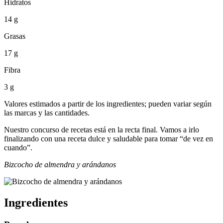
Hidratos
14 g
Grasas
17 g
Fibra
3 g
Valores estimados a partir de los ingredientes; pueden variar según
las marcas y las cantidades.
Nuestro concurso de recetas está en la recta final. Vamos a irlo
finalizando con una receta dulce y saludable para tomar “de vez en
cuando”.
Bizcocho de almendra y arándanos
Ingredientes