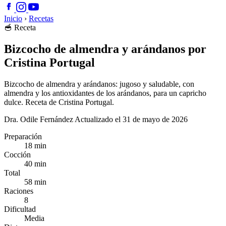
Inicio
›
Recetas
🥣
Receta
Bizcocho de almendra y arándanos por
Cristina Portugal
Bizcocho de almendra y arándanos: jugoso y saludable, con
almendra y los antioxidantes de los arándanos, para un capricho
dulce. Receta de Cristina Portugal.
Dra. Odile Fernández
Actualizado el 31 de mayo de 2026
Preparación
18 min
Cocción
40 min
Total
58 min
Raciones
8
Dificultad
Media