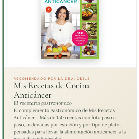
RECOMENDADO POR LA DRA. ODILE
Mis Recetas de Cocina
Anticáncer
El recetario gastronómico
El complemento gastronómico de Mis Recetas
Anticáncer. Más de 150 recetas con foto paso a
paso, ordenadas por estación y por tipo de plato,
pensadas para llevar la alimentación anticáncer a la
mesa de cualquier día.