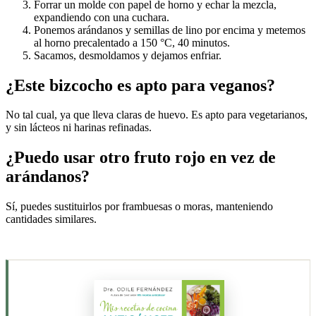
Forrar un molde con papel de horno y echar la mezcla,
expandiendo con una cuchara.
Ponemos arándanos y semillas de lino por encima y metemos
al horno precalentado a 150 °C, 40 minutos.
Sacamos, desmoldamos y dejamos enfriar.
¿Este bizcocho es apto para veganos?
No tal cual, ya que lleva claras de huevo. Es apto para vegetarianos,
y sin lácteos ni harinas refinadas.
¿Puedo usar otro fruto rojo en vez de
arándanos?
Sí, puedes sustituirlos por frambuesas o moras, manteniendo
cantidades similares.