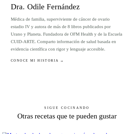
Dra. Odile Fernández
Médica de familia, superviviente de cáncer de ovario
estadio IV y autora de más de 8 libros publicados por
Urano y Planeta. Fundadora de OFM Health y de la Escuela
CUID-ARTE. Comparto información de salud basada en
evidencia científica con rigor y lenguaje accesible.
CONOCE MI HISTORIA →
SIGUE COCINANDO
Otras recetas que te pueden gustar