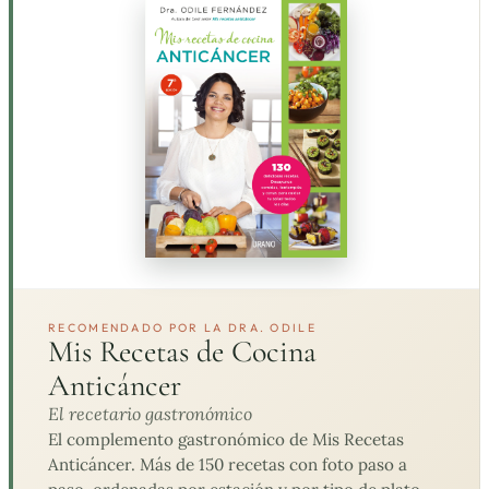
RECOMENDADO POR LA DRA. ODILE
Mis Recetas de Cocina
Anticáncer
El recetario gastronómico
El complemento gastronómico de Mis Recetas
Anticáncer. Más de 150 recetas con foto paso a