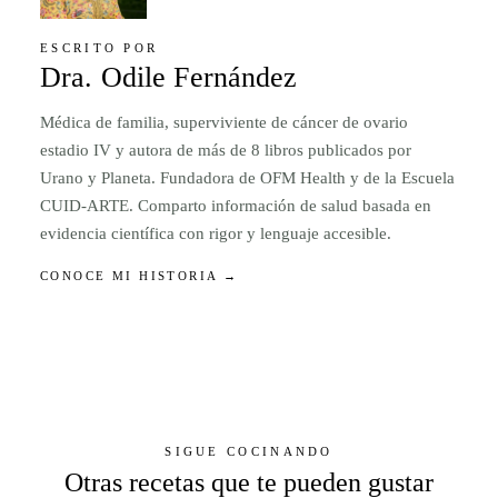
ESCRITO POR
Dra. Odile Fernández
Médica de familia, superviviente de cáncer de ovario
estadio IV y autora de más de 8 libros publicados por
Urano y Planeta. Fundadora de OFM Health y de la Escuela
CUID-ARTE. Comparto información de salud basada en
evidencia científica con rigor y lenguaje accesible.
CONOCE MI HISTORIA →
SIGUE COCINANDO
Otras recetas que te pueden gustar