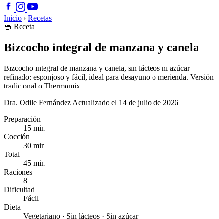
Inicio
›
Recetas
🥣
Receta
Bizcocho integral de manzana y canela
Bizcocho integral de manzana y canela, sin lácteos ni azúcar
refinado: esponjoso y fácil, ideal para desayuno o merienda. Versión
tradicional o Thermomix.
Dra. Odile Fernández
Actualizado el 14 de julio de 2026
Preparación
15 min
Cocción
30 min
Total
45 min
Raciones
8
Dificultad
Fácil
Dieta
Vegetariano · Sin lácteos · Sin azúcar