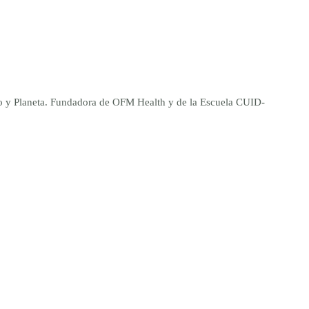
ano y Planeta. Fundadora de OFM Health y de la Escuela CUID-