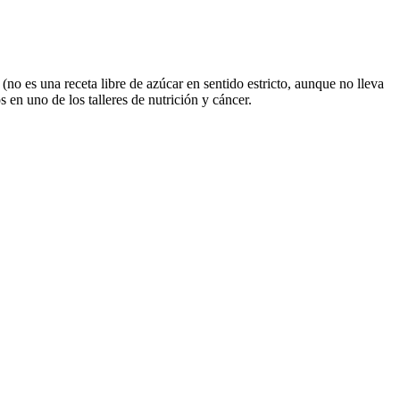
no es una receta libre de azúcar en sentido estricto, aunque no lleva
 en uno de los talleres de nutrición y cáncer.