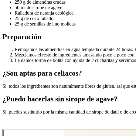
250 g de almendras crudas
50 ml de sirope de agave
Ralladura de naranja ecológica
25 g de coco rallado
25 g de semillas de lino molidas
Preparación
Remojamos las almendras en agua templada durante 24 horas. Re
Mezclamos el resto de ingredientes amasando poco a poco con 
Le damos forma de bolita con ayuda de 2 cucharitas y servimos
¿Son aptas para celíacos?
Sí, todos los ingredientes son naturalmente libres de gluten, así que es
¿Puedo hacerlas sin sirope de agave?
Sí, puedes sustituirlo por la misma cantidad de sirope de dátil o de ar