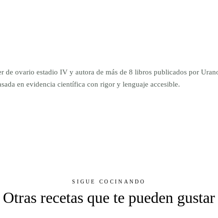
er de ovario estadio IV y autora de más de 8 libros publicados por Ur
da en evidencia científica con rigor y lenguaje accesible.
SIGUE COCINANDO
Otras recetas que te pueden gustar