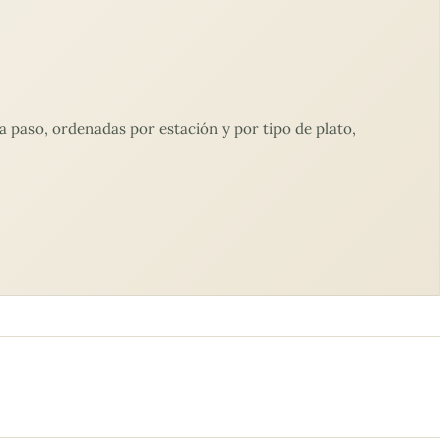
 paso, ordenadas por estación y por tipo de plato,