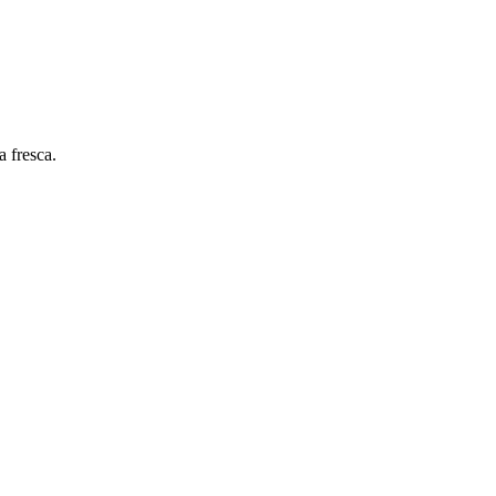
a fresca.