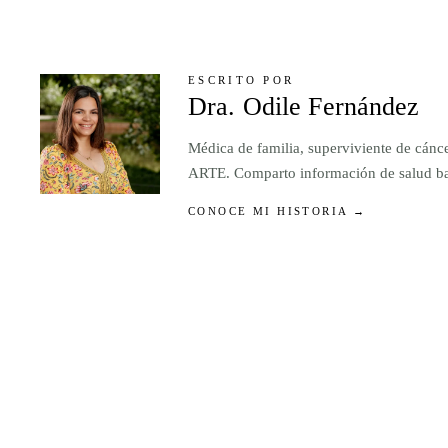
ESCRITO POR
Dra. Odile Fernández
Médica de familia, superviviente de cánc
ARTE. Comparto información de salud basa
CONOCE MI HISTORIA →