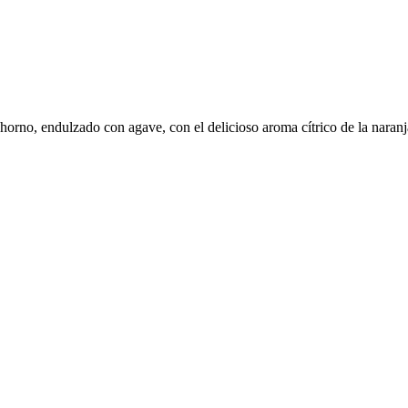
horno, endulzado con agave, con el delicioso aroma cítrico de la naranj