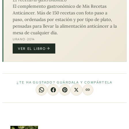
El complemento gastronómico de Mis Recetas
Anticáncer. Más de 150 recetas con foto paso a
paso, ordenadas por estación y por tipo de plato,
pensadas para llevar la alimentación anticáncer a la
mesa de cualquier día.
URANO · 2014
VER EL LIBRO
¿TE HA GUSTADO? GUÁRDALA Y COMPÁRTELA