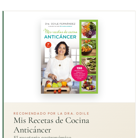
RECOMENDADO POR LA DRA. ODILE
Mis Recetas de Cocina
Anticáncer
El recetario gastronómico