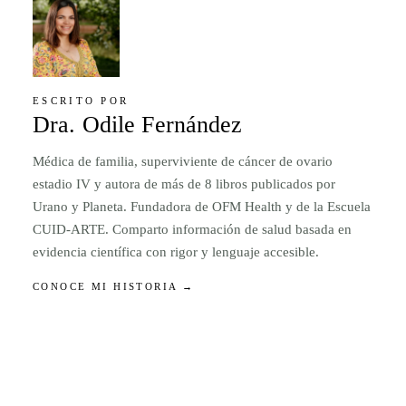
ESCRITO POR
Dra. Odile Fernández
Médica de familia, superviviente de cáncer de ovario
estadio IV y autora de más de 8 libros publicados por
Urano y Planeta. Fundadora de OFM Health y de la Escuela
CUID-ARTE. Comparto información de salud basada en
evidencia científica con rigor y lenguaje accesible.
CONOCE MI HISTORIA →