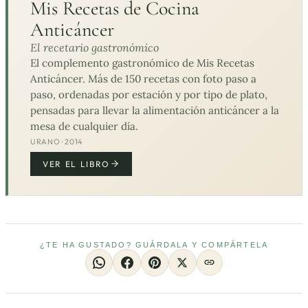
Mis Recetas de Cocina
Anticáncer
El recetario gastronómico
El complemento gastronómico de Mis Recetas
Anticáncer. Más de 150 recetas con foto paso a
paso, ordenadas por estación y por tipo de plato,
pensadas para llevar la alimentación anticáncer a la
mesa de cualquier día.
URANO · 2014
VER EL LIBRO
¿TE HA GUSTADO? GUÁRDALA Y COMPÁRTELA