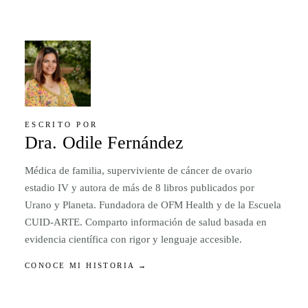
ESCRITO POR
Dra. Odile Fernández
Médica de familia, superviviente de cáncer de ovario
estadio IV y autora de más de 8 libros publicados por
Urano y Planeta. Fundadora de OFM Health y de la Escuela
CUID-ARTE. Comparto información de salud basada en
evidencia científica con rigor y lenguaje accesible.
CONOCE MI HISTORIA →