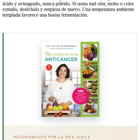
ácido y avinagrado, nunca pútrido. Si notas mal olor, moho o color
extraño, deséchalo y empieza de nuevo. Una temperatura ambiente
templada favorece una buena fermentación.
RECOMENDADO POR LA DRA. ODILE