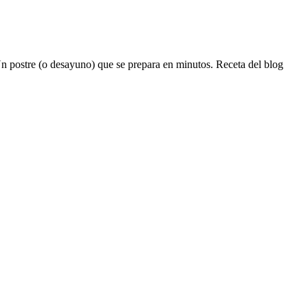
n postre (o desayuno) que se prepara en minutos. Receta del blog