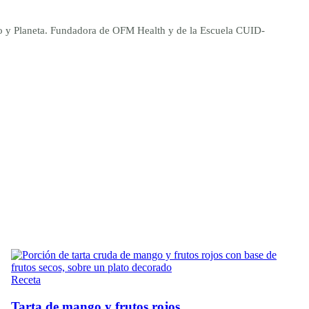
ano y Planeta. Fundadora de OFM Health y de la Escuela CUID-
Receta
Tarta de mango y frutos rojos