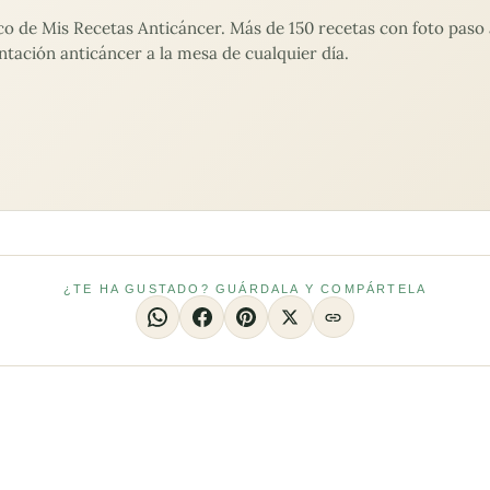
de Mis Recetas Anticáncer. Más de 150 recetas con foto paso a
ntación anticáncer a la mesa de cualquier día.
¿TE HA GUSTADO? GUÁRDALA Y COMPÁRTELA