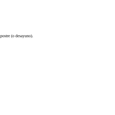
postre (o desayuno).