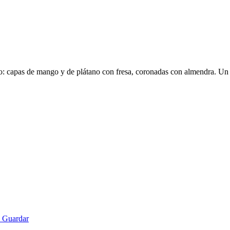
do: capas de mango y de plátano con fresa, coronadas con almendra. Un 
Guardar