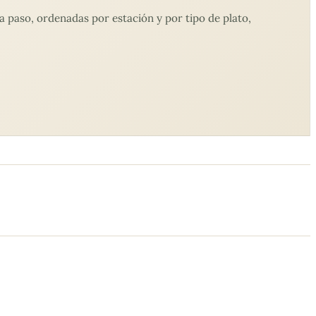
 paso, ordenadas por estación y por tipo de plato,