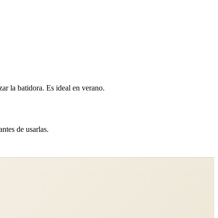
ar la batidora. Es ideal en verano.
antes de usarlas.