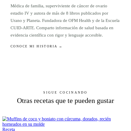
Médica de familia, superviviente de cáncer de ovario
estadio IV y autora de más de 8 libros publicados por
Urano y Planeta. Fundadora de OFM Health y de la Escuela
CUID-ARTE. Comparto información de salud basada en
evidencia científica con rigor y lenguaje accesible.
CONOCE MI HISTORIA →
SIGUE COCINANDO
Otras recetas que te pueden gustar
Receta