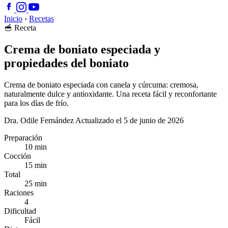
Inicio
›
Recetas
🥣
Receta
Crema de boniato especiada y
propiedades del boniato
Crema de boniato especiada con canela y cúrcuma: cremosa,
naturalmente dulce y antioxidante. Una receta fácil y reconfortante
para los días de frío.
Dra. Odile Fernández
Actualizado el 5 de junio de 2026
Preparación
10 min
Cocción
15 min
Total
25 min
Raciones
4
Dificultad
Fácil