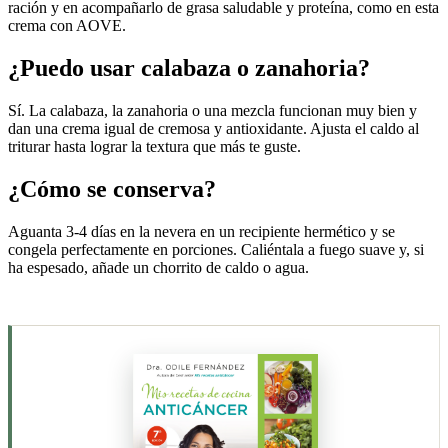
ración y en acompañarlo de grasa saludable y proteína, como en esta
crema con AOVE.
¿Puedo usar calabaza o zanahoria?
Sí. La calabaza, la zanahoria o una mezcla funcionan muy bien y
dan una crema igual de cremosa y antioxidante. Ajusta el caldo al
triturar hasta lograr la textura que más te guste.
¿Cómo se conserva?
Aguanta 3-4 días en la nevera en un recipiente hermético y se
congela perfectamente en porciones. Caliéntala a fuego suave y, si
ha espesado, añade un chorrito de caldo o agua.