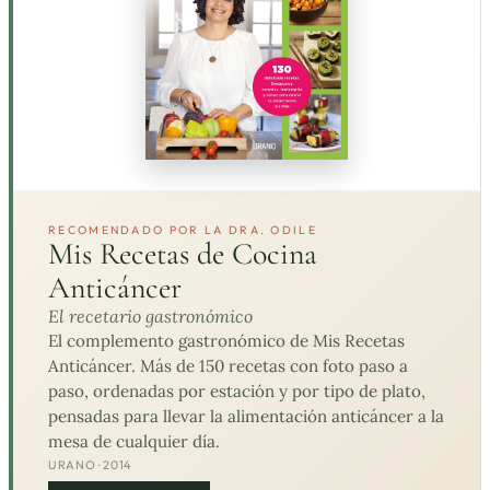
RECOMENDADO POR LA DRA. ODILE
Mis Recetas de Cocina
Anticáncer
El recetario gastronómico
El complemento gastronómico de Mis Recetas
Anticáncer. Más de 150 recetas con foto paso a
paso, ordenadas por estación y por tipo de plato,
pensadas para llevar la alimentación anticáncer a la
mesa de cualquier día.
URANO · 2014