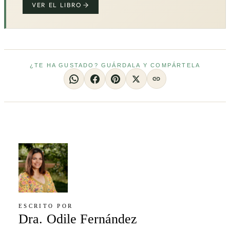
VER EL LIBRO
¿TE HA GUSTADO? GUÁRDALA Y COMPÁRTELA
ESCRITO POR
Dra. Odile Fernández