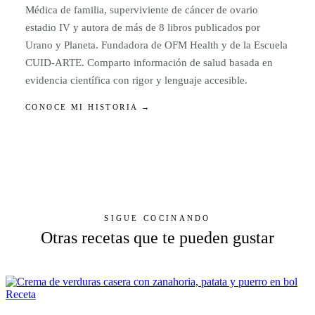
Médica de familia, superviviente de cáncer de ovario
estadio IV y autora de más de 8 libros publicados por
Urano y Planeta. Fundadora de OFM Health y de la Escuela
CUID-ARTE. Comparto información de salud basada en
evidencia científica con rigor y lenguaje accesible.
CONOCE MI HISTORIA →
SIGUE COCINANDO
Otras recetas que te pueden gustar
Receta