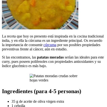
La receta que hoy os presento está inspirada en la cocina tradicional
india, y en ella la cúrcuma es un ingrediente principal. Os recuerdo
la importancia de consumir
cúrcuma
por sus posibles propiedades
preventivas frente al cáncer, aún en estudio.
Si las encontramos, las
patatas moradas
serían las ideales para este
curry, pues poseen polifenoles con propiedades antioxidantes y su
índice glucémico es más bajo.
Ingredientes (para 4-5 personas)
35 g de aceite de oliva virgen extra
1 cebolla