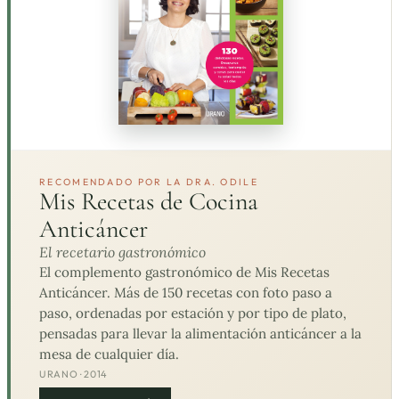
RECOMENDADO POR LA DRA. ODILE
Mis Recetas de Cocina
Anticáncer
El recetario gastronómico
El complemento gastronómico de Mis Recetas
Anticáncer. Más de 150 recetas con foto paso a
paso, ordenadas por estación y por tipo de plato,
pensadas para llevar la alimentación anticáncer a la
mesa de cualquier día.
URANO · 2014