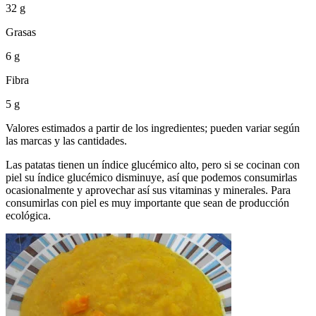
32 g
Grasas
6 g
Fibra
5 g
Valores estimados a partir de los ingredientes; pueden variar según
las marcas y las cantidades.
Las patatas tienen un índice glucémico alto, pero si se cocinan con
piel su índice glucémico disminuye, así que podemos consumirlas
ocasionalmente y aprovechar así sus vitaminas y minerales. Para
consumirlas con piel es muy importante que sean de producción
ecológica.