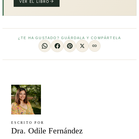
VER EL LIBRO
¿TE HA GUSTADO? GUÁRDALA Y COMPÁRTELA
ESCRITO POR
Dra. Odile Fernández