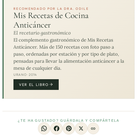
RECOMENDADO POR LA DRA. ODILE
Mis Recetas de Cocina
Anticáncer
El recetario gastronómico
El complemento gastronómico de Mis Recetas
Anticáncer. Más de 150 recetas con foto paso a
paso, ordenadas por estación y por tipo de plato,
pensadas para llevar la alimentación anticáncer a la
mesa de cualquier día.
URANO · 2014
VER EL LIBRO
¿TE HA GUSTADO? GUÁRDALA Y COMPÁRTELA