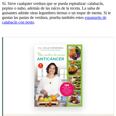
Sí. Sirve cualquier verdura que se pueda espiralizar: calabacín,
pepino o nabo, además de las raíces de la receta. La salsa de
guisantes admite otras legumbres tiernas o un toque de menta. Si te
gustan las pastas de verdura, prueba también estos
espaguetis de
calabacín con pesto
.