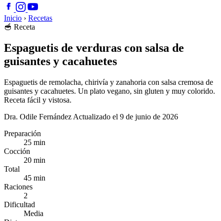
Inicio
›
Recetas
🥣
Receta
Espaguetis de verduras con salsa de
guisantes y cacahuetes
Espaguetis de remolacha, chirivía y zanahoria con salsa cremosa de
guisantes y cacahuetes. Un plato vegano, sin gluten y muy colorido.
Receta fácil y vistosa.
Dra. Odile Fernández
Actualizado el 9 de junio de 2026
Preparación
25 min
Cocción
20 min
Total
45 min
Raciones
2
Dificultad
Media