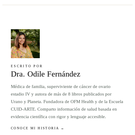
ESCRITO POR
Dra. Odile Fernández
Médica de familia, superviviente de cáncer de ovario
estadio IV y autora de más de 8 libros publicados por
Urano y Planeta. Fundadora de OFM Health y de la Escuela
CUID-ARTE. Comparto información de salud basada en
evidencia científica con rigor y lenguaje accesible.
CONOCE MI HISTORIA →