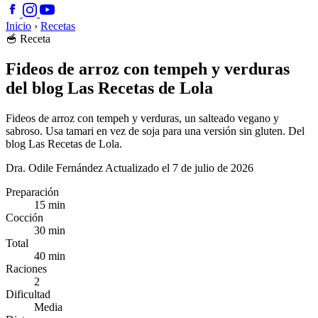
Inicio
›
Recetas
🥣
Receta
Fideos de arroz con tempeh y verduras
del blog Las Recetas de Lola
Fideos de arroz con tempeh y verduras, un salteado vegano y
sabroso. Usa tamari en vez de soja para una versión sin gluten. Del
blog Las Recetas de Lola.
Dra. Odile Fernández
Actualizado el 7 de julio de 2026
Preparación
15 min
Cocción
30 min
Total
40 min
Raciones
2
Dificultad
Media