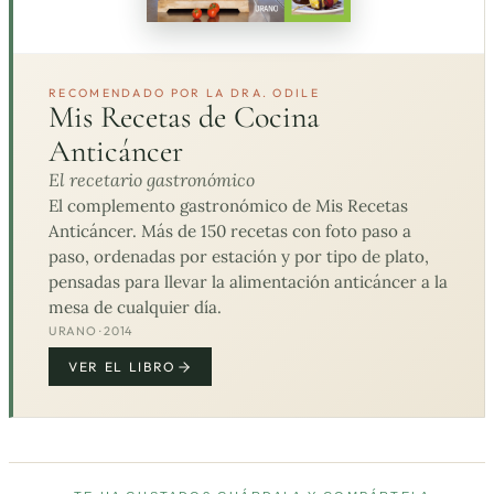
RECOMENDADO POR LA DRA. ODILE
Mis Recetas de Cocina
Anticáncer
El recetario gastronómico
El complemento gastronómico de Mis Recetas
Anticáncer. Más de 150 recetas con foto paso a
paso, ordenadas por estación y por tipo de plato,
pensadas para llevar la alimentación anticáncer a la
mesa de cualquier día.
URANO · 2014
VER EL LIBRO