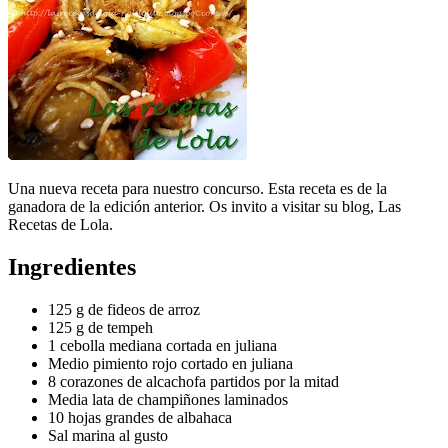
Una nueva receta para nuestro concurso. Esta receta es de la
ganadora de la edición anterior. Os invito a visitar su blog, Las
Recetas de Lola.
Ingredientes
125 g de fideos de arroz
125 g de tempeh
1 cebolla mediana cortada en juliana
Medio pimiento rojo cortado en juliana
8 corazones de alcachofa partidos por la mitad
Media lata de champiñones laminados
10 hojas grandes de albahaca
Sal marina al gusto