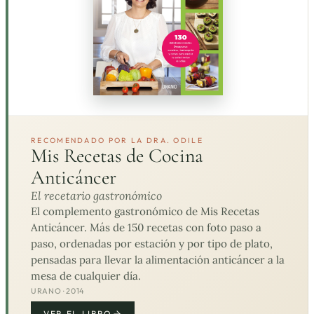
RECOMENDADO POR LA DRA. ODILE
Mis Recetas de Cocina
Anticáncer
El recetario gastronómico
El complemento gastronómico de Mis Recetas
Anticáncer. Más de 150 recetas con foto paso a
paso, ordenadas por estación y por tipo de plato,
pensadas para llevar la alimentación anticáncer a la
mesa de cualquier día.
URANO · 2014
VER EL LIBRO