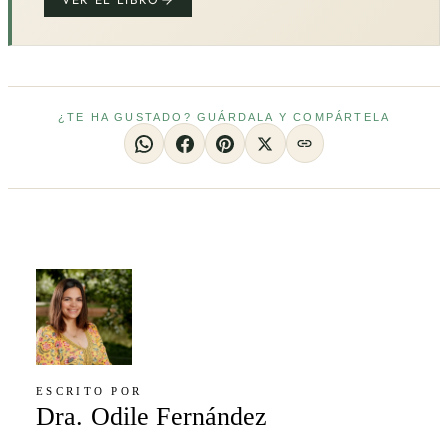
¿TE HA GUSTADO? GUÁRDALA Y COMPÁRTELA
ESCRITO POR
Dra. Odile Fernández