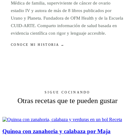
Médica de familia, superviviente de cáncer de ovario
estadio IV y autora de más de 8 libros publicados por
Urano y Planeta. Fundadora de OFM Health y de la Escuela
CUID-ARTE. Comparto información de salud basada en
evidencia científica con rigor y lenguaje accesible.
CONOCE MI HISTORIA →
SIGUE COCINANDO
Otras recetas que te pueden gustar
Receta
Quinoa con zanahoria y calabaza por Maja