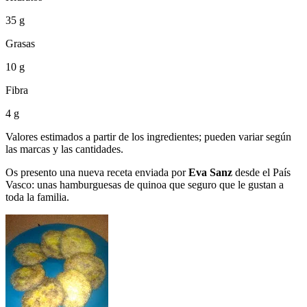
35 g
Grasas
10 g
Fibra
4 g
Valores estimados a partir de los ingredientes; pueden variar según
las marcas y las cantidades.
Os presento una nueva receta enviada por
Eva Sanz
desde el País
Vasco: unas hamburguesas de quinoa que seguro que le gustan a
toda la familia.