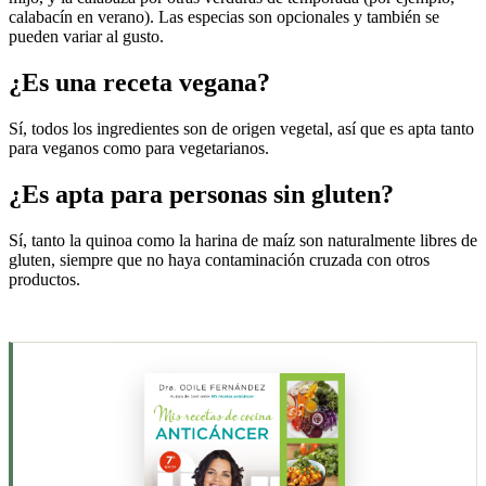
calabacín en verano). Las especias son opcionales y también se
pueden variar al gusto.
¿Es una receta vegana?
Sí, todos los ingredientes son de origen vegetal, así que es apta tanto
para veganos como para vegetarianos.
¿Es apta para personas sin gluten?
Sí, tanto la quinoa como la harina de maíz son naturalmente libres de
gluten, siempre que no haya contaminación cruzada con otros
productos.