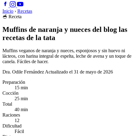
Inicio
›
Recetas
🥣
Receta
Muffins de naranja y nueces del blog las
recetas de la tata
Muffins veganos de naranja y nueces, esponjosos y sin huevo ni
lácteos, con harina integral de espelta, leche de avena y un toque de
canela. Fáciles de hacer.
Dra. Odile Fernández
Actualizado el 31 de mayo de 2026
Preparación
15 min
Cocción
25 min
Total
40 min
Raciones
12
Dificultad
Fácil