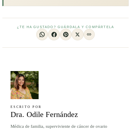
¿TE HA GUSTADO? GUÁRDALA Y COMPÁRTELA
ESCRITO POR
Dra. Odile Fernández
Médica de familia, superviviente de cáncer de ovario