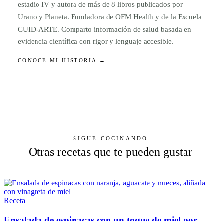
estadio IV y autora de más de 8 libros publicados por
Urano y Planeta. Fundadora de OFM Health y de la Escuela
CUID-ARTE. Comparto información de salud basada en
evidencia científica con rigor y lenguaje accesible.
CONOCE MI HISTORIA →
SIGUE COCINANDO
Otras recetas que te pueden gustar
Receta
Ensalada de espinacas con un toque de miel por