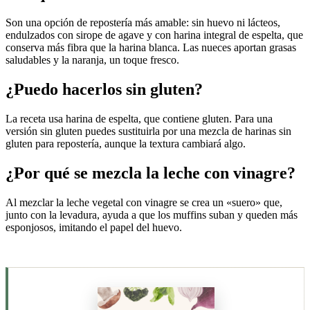
Son una opción de repostería más amable: sin huevo ni lácteos,
endulzados con sirope de agave y con harina integral de espelta, que
conserva más fibra que la harina blanca. Las nueces aportan grasas
saludables y la naranja, un toque fresco.
¿Puedo hacerlos sin gluten?
La receta usa harina de espelta, que contiene gluten. Para una
versión sin gluten puedes sustituirla por una mezcla de harinas sin
gluten para repostería, aunque la textura cambiará algo.
¿Por qué se mezcla la leche con vinagre?
Al mezclar la leche vegetal con vinagre se crea un «suero» que,
junto con la levadura, ayuda a que los muffins suban y queden más
esponjosos, imitando el papel del huevo.