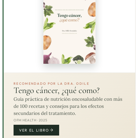
RECOMENDADO POR LA DRA. ODILE
Tengo cáncer, ¿qué como?
Guía práctica de nutrición oncosaludable con más
de 100 recetas y consejos para los efectos
secundarios del tratamiento.
OFM HEALTH · 2025
VER EL LIBRO