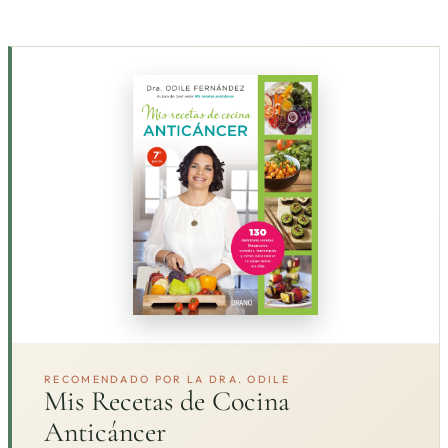
RECOMENDADO POR LA DRA. ODILE
Mis Recetas de Cocina
Anticáncer