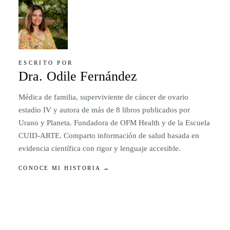
ESCRITO POR
Dra. Odile Fernández
Médica de familia, superviviente de cáncer de ovario
estadio IV y autora de más de 8 libros publicados por
Urano y Planeta. Fundadora de OFM Health y de la Escuela
CUID-ARTE. Comparto información de salud basada en
evidencia científica con rigor y lenguaje accesible.
CONOCE MI HISTORIA →