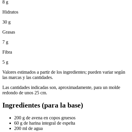
8 g
Hidratos
30 g
Grasas
7 g
Fibra
5 g
Valores estimados a partir de los ingredientes; pueden variar según
las marcas y las cantidades.
Las cantidades indicadas son, aproximadamente, para un molde
redondo de unos 25 cm.
Ingredientes (para la base)
200 g de avena en copos gruesos
60 g de harina integral de espelta
200 ml de agua