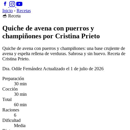
Inicio
›
Recetas
🥣
Receta
Quiche de avena con puerros y
champiñones por Cristina Prieto
Quiche de avena con puerros y champiñones: una base crujiente de
avena y espelta rellena de verduras. Sabrosa y sin huevo. Receta de
Cristina Prieto.
Dra. Odile Fernández
Actualizado el 1 de julio de 2026
Preparación
30 min
Cocción
30 min
Total
60 min
Raciones
6
Dificultad
Media