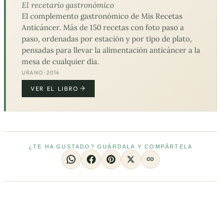
El recetario gastronómico
El complemento gastronómico de Mis Recetas
Anticáncer. Más de 150 recetas con foto paso a
paso, ordenadas por estación y por tipo de plato,
pensadas para llevar la alimentación anticáncer a la
mesa de cualquier día.
URANO · 2014
VER EL LIBRO
¿TE HA GUSTADO? GUÁRDALA Y COMPÁRTELA