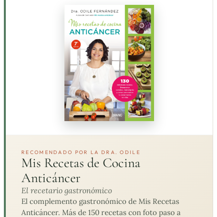
RECOMENDADO POR LA DRA. ODILE
Mis Recetas de Cocina
Anticáncer
El recetario gastronómico
El complemento gastronómico de Mis Recetas
Anticáncer. Más de 150 recetas con foto paso a