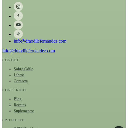
info@draodilefernandez.com
info@draodilefernandez.com
CONOCE
Sobre Odile
Libros
Contacta
CONTENIDO
Blog
Recetas
Suplementos
PROYECTOS