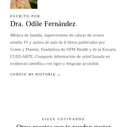
ESCRITO POR
Dra. Odile Fernández
Médica de familia, superviviente de cáncer de ovario
estadio IV y autora de más de 8 libros publicados por
Urano y Planeta. Fundadora de OFM Health y de la Escuela
CUID-ARTE. Comparto información de salud basada en
evidencia científica con rigor y lenguaje accesible.
CONOCE MI HISTORIA →
SIGUE COCINANDO