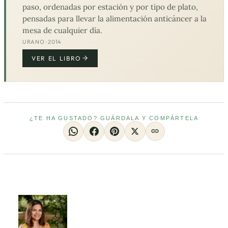
paso, ordenadas por estación y por tipo de plato,
pensadas para llevar la alimentación anticáncer a la
mesa de cualquier día.
URANO · 2014
VER EL LIBRO
¿TE HA GUSTADO? GUÁRDALA Y COMPÁRTELA