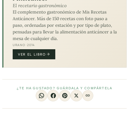
El recetario gastronómico
El complemento gastronómico de Mis Recetas
Anticáncer. Más de 150 recetas con foto paso a
paso, ordenadas por estación y por tipo de plato,
pensadas para llevar la alimentación anticáncer a la
mesa de cualquier día.
URANO · 2014
VER EL LIBRO
¿TE HA GUSTADO? GUÁRDALA Y COMPÁRTELA