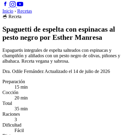
Inicio
›
Recetas
🥣
Receta
Spaguetti de espelta con espinacas al
pesto negro por Esther Manresa
Espaguetis integrales de espelta salteados con espinacas y
champiñón y aliñados con un pesto negro de olivas, piñones y
albahaca. Receta vegana y sabrosa.
Dra. Odile Fernández
Actualizado el 14 de julio de 2026
Preparación
15 min
Cocción
20 min
Total
35 min
Raciones
3
Dificultad
Fácil