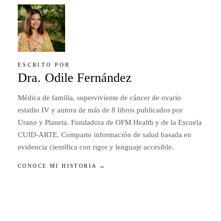
ESCRITO POR
Dra. Odile Fernández
Médica de familia, superviviente de cáncer de ovario
estadio IV y autora de más de 8 libros publicados por
Urano y Planeta. Fundadora de OFM Health y de la Escuela
CUID-ARTE. Comparto información de salud basada en
evidencia científica con rigor y lenguaje accesible.
CONOCE MI HISTORIA →