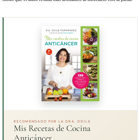
RECOMENDADO POR LA DRA. ODILE
Mis Recetas de Cocina
Anticáncer