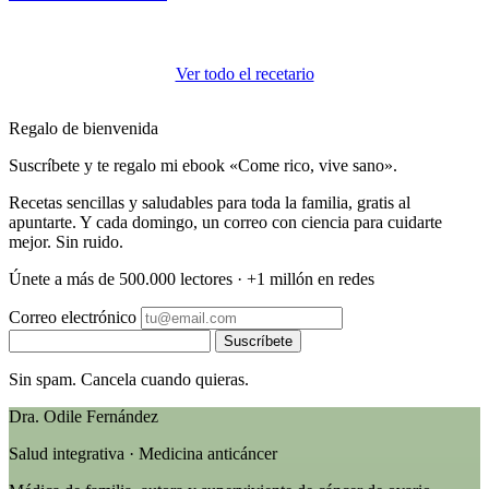
Ver todo el recetario
Regalo de bienvenida
Suscríbete y te regalo mi ebook «Come rico, vive sano».
Recetas sencillas y saludables para toda la familia, gratis al
apuntarte. Y cada domingo, un correo con ciencia para cuidarte
mejor. Sin ruido.
Únete a más de 500.000 lectores · +1 millón en redes
Correo electrónico
Suscríbete
Sin spam. Cancela cuando quieras.
Dra. Odile Fernández
Salud integrativa · Medicina anticáncer