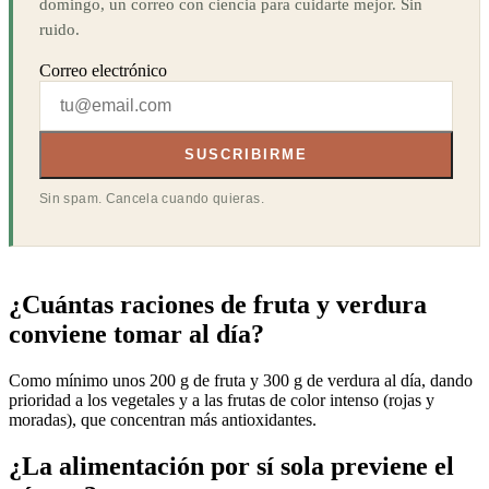
domingo, un correo con ciencia para cuidarte mejor. Sin
ruido.
Correo electrónico
SUSCRIBIRME
Sin spam. Cancela cuando quieras.
¿Cuántas raciones de fruta y verdura
conviene tomar al día?
Como mínimo unos 200 g de fruta y 300 g de verdura al día, dando
prioridad a los vegetales y a las frutas de color intenso (rojas y
moradas), que concentran más antioxidantes.
¿La alimentación por sí sola previene el