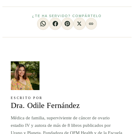
¿TE HA SERVIDO? COMPÁRTELO
ESCRITO POR
Dra. Odile Fernández
Médica de familia, superviviente de cáncer de ovario
estadio IV y autora de más de 8 libros publicados por
Urano y Planeta. Fundadora de OFM Health y de la Escuela