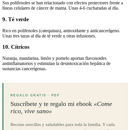
Sus polifenoles se han relacionado con efectos protectores frente a
líneas celulares de cáncer de mama. Unas 4-6 cucharadas al día.
9. Té verde
Rico en polifenoles (catequinas), antioxidante y anticancerígeno.
Unas tres tazas al día de té verde u otras infusiones.
10. Cítricos
Naranja, mandarina, limón y pomelo aportan flavonoides
antiinflamatorios y estimulan la desintoxicación hepática de
sustancias cancerígenas.
REGALO GRATIS · PDF
Suscríbete y te regalo mi ebook
«Come
rico, vive sano»
Recetas sencillas y saludables para toda la familia. Y cada