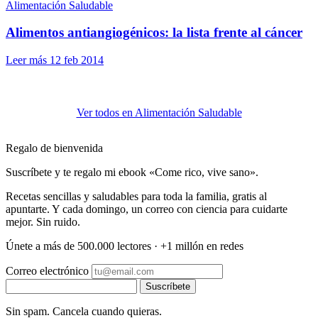
Alimentación Saludable
Alimentos antiangiogénicos: la lista frente al cáncer
Leer más
12 feb 2014
Ver todos en Alimentación Saludable
Regalo de bienvenida
Suscríbete y te regalo mi ebook «Come rico, vive sano».
Recetas sencillas y saludables para toda la familia, gratis al
apuntarte. Y cada domingo, un correo con ciencia para cuidarte
mejor. Sin ruido.
Únete a más de 500.000 lectores · +1 millón en redes
Correo electrónico
Suscríbete
Sin spam. Cancela cuando quieras.