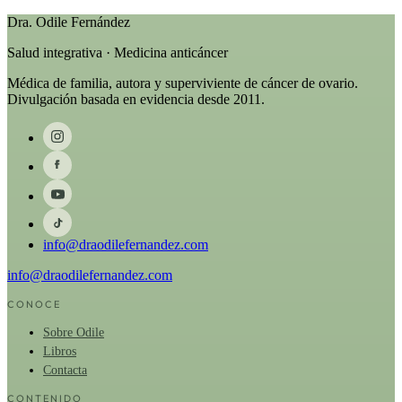
Dra. Odile Fernández
Salud integrativa · Medicina anticáncer
Médica de familia, autora y superviviente de cáncer de ovario.
Divulgación basada en evidencia desde 2011.
info@draodilefernandez.com
info@draodilefernandez.com
CONOCE
Sobre Odile
Libros
Contacta
CONTENIDO