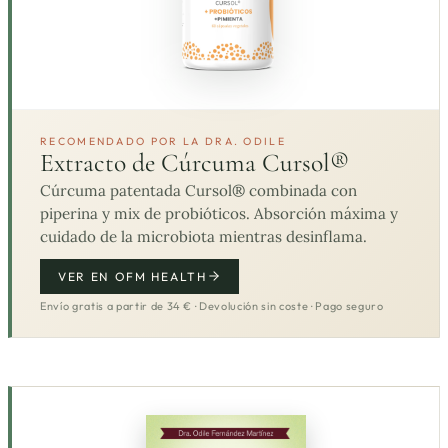
RECOMENDADO POR LA DRA. ODILE
Extracto de Cúrcuma Cursol®
Cúrcuma patentada Cursol® combinada con
piperina y mix de probióticos. Absorción máxima y
cuidado de la microbiota mientras desinflama.
VER EN OFM HEALTH
Envío gratis a partir de 34 € · Devolución sin coste · Pago seguro