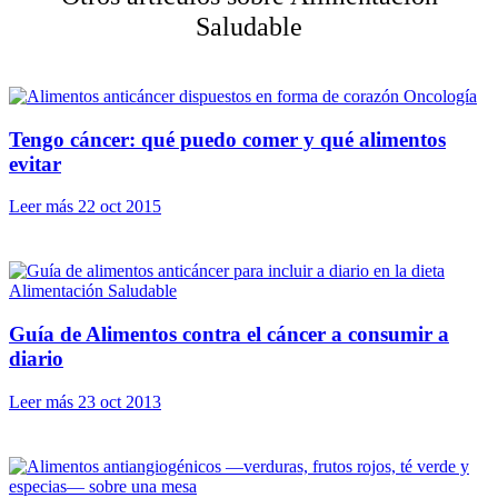
Saludable
Oncología
Tengo cáncer: qué puedo comer y qué alimentos
evitar
Leer más
22 oct 2015
Alimentación Saludable
Guía de Alimentos contra el cáncer a consumir a
diario
Leer más
23 oct 2013