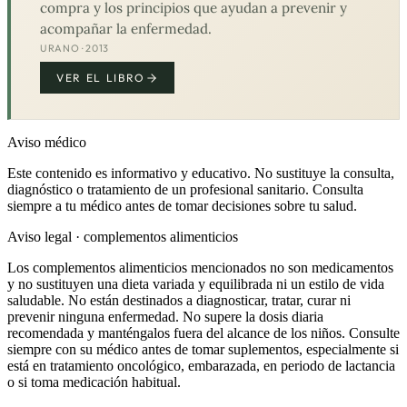
compra y los principios que ayudan a prevenir y
acompañar la enfermedad.
URANO · 2013
VER EL LIBRO
Aviso médico
Este contenido es informativo y educativo. No sustituye la consulta,
diagnóstico o tratamiento de un profesional sanitario. Consulta
siempre a tu médico antes de tomar decisiones sobre tu salud.
Aviso legal · complementos alimenticios
Los complementos alimenticios mencionados no son medicamentos
y no sustituyen una dieta variada y equilibrada ni un estilo de vida
saludable. No están destinados a diagnosticar, tratar, curar ni
prevenir ninguna enfermedad. No supere la dosis diaria
recomendada y manténgalos fuera del alcance de los niños. Consulte
siempre con su médico antes de tomar suplementos, especialmente si
está en tratamiento oncológico, embarazada, en periodo de lactancia
o si toma medicación habitual.