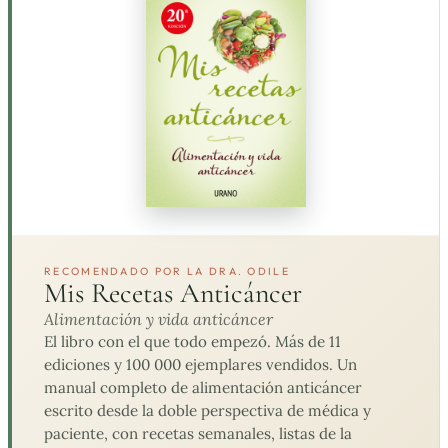
RECOMENDADO POR LA DRA. ODILE
Mis Recetas Anticáncer
Alimentación y vida anticáncer
El libro con el que todo empezó. Más de 11
ediciones y 100 000 ejemplares vendidos. Un
manual completo de alimentación anticáncer
escrito desde la doble perspectiva de médica y
paciente, con recetas semanales, listas de la