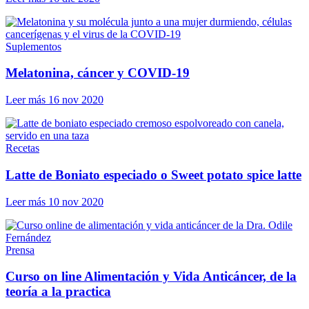
Suplementos
Melatonina, cáncer y COVID-19
Leer más
16 nov 2020
Recetas
Latte de Boniato especiado o Sweet potato spice latte
Leer más
10 nov 2020
Prensa
Curso on line Alimentación y Vida Anticáncer, de la
teoría a la practica