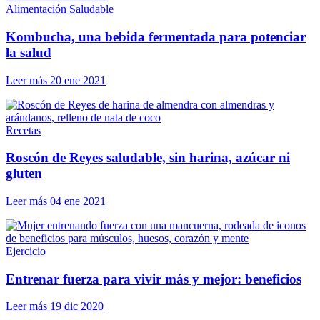
Alimentación Saludable
Kombucha, una bebida fermentada para potenciar
la salud
Leer más
20 ene 2021
Recetas
Roscón de Reyes saludable, sin harina, azúcar ni
gluten
Leer más
04 ene 2021
Ejercicio
Entrenar fuerza para vivir más y mejor: beneficios
Leer más
19 dic 2020