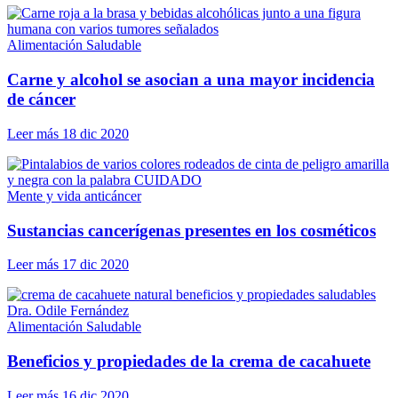
Alimentación Saludable
Carne y alcohol se asocian a una mayor incidencia
de cáncer
Leer más
18 dic 2020
Mente y vida anticáncer
Sustancias cancerígenas presentes en los cosméticos
Leer más
17 dic 2020
Alimentación Saludable
Beneficios y propiedades de la crema de cacahuete
Leer más
16 dic 2020