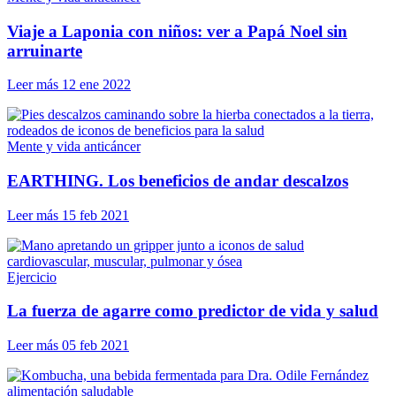
Viaje a Laponia con niños: ver a Papá Noel sin
arruinarte
Leer más
12 ene 2022
Mente y vida anticáncer
EARTHING. Los beneficios de andar descalzos
Leer más
15 feb 2021
Ejercicio
La fuerza de agarre como predictor de vida y salud
Leer más
05 feb 2021