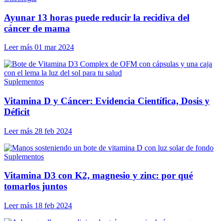
Ayunar 13 horas puede reducir la recidiva del
cáncer de mama
Leer más
01 mar 2024
Suplementos
Vitamina D y Cáncer: Evidencia Científica, Dosis y
Déficit
Leer más
28 feb 2024
Suplementos
Vitamina D3 con K2, magnesio y zinc: por qué
tomarlos juntos
Leer más
18 feb 2024