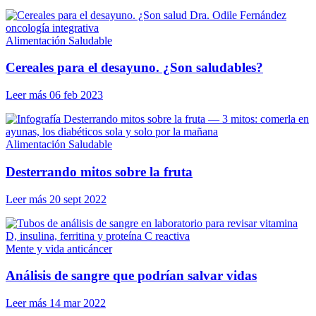
Alimentación Saludable
Cereales para el desayuno. ¿Son saludables?
Leer más
06 feb 2023
Alimentación Saludable
Desterrando mitos sobre la fruta
Leer más
20 sept 2022
Mente y vida anticáncer
Análisis de sangre que podrían salvar vidas
Leer más
14 mar 2022