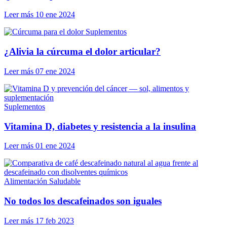
Leer más
10 ene 2024
Suplementos
¿Alivia la cúrcuma el dolor articular?
Leer más
07 ene 2024
Suplementos
Vitamina D, diabetes y resistencia a la insulina
Leer más
01 ene 2024
Alimentación Saludable
No todos los descafeinados son iguales
Leer más
17 feb 2023