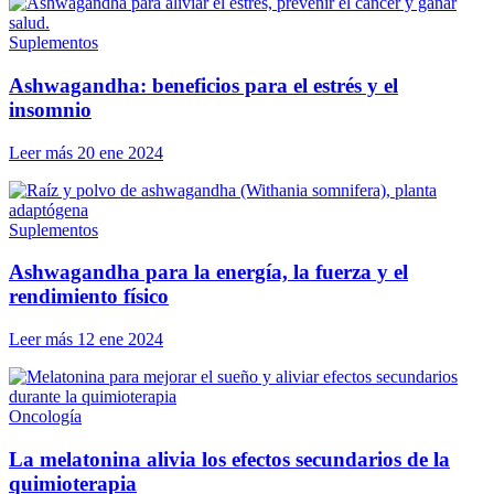
Suplementos
Ashwagandha: beneficios para el estrés y el
insomnio
Leer más
20 ene 2024
Suplementos
Ashwagandha para la energía, la fuerza y el
rendimiento físico
Leer más
12 ene 2024
Oncología
La melatonina alivia los efectos secundarios de la
quimioterapia