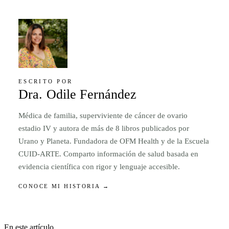
ESCRITO POR
Dra. Odile Fernández
Médica de familia, superviviente de cáncer de ovario
estadio IV y autora de más de 8 libros publicados por
Urano y Planeta. Fundadora de OFM Health y de la Escuela
CUID-ARTE. Comparto información de salud basada en
evidencia científica con rigor y lenguaje accesible.
CONOCE MI HISTORIA →
En este artículo