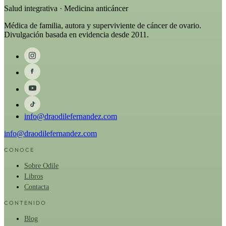
Salud integrativa · Medicina anticáncer
Médica de familia, autora y superviviente de cáncer de ovario.
Divulgación basada en evidencia desde 2011.
info@draodilefernandez.com
info@draodilefernandez.com
CONOCE
Sobre Odile
Libros
Contacta
CONTENIDO
Blog