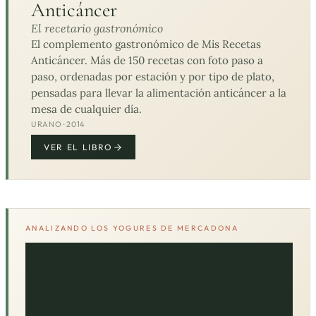
Anticáncer
El recetario gastronómico
El complemento gastronómico de Mis Recetas
Anticáncer. Más de 150 recetas con foto paso a
paso, ordenadas por estación y por tipo de plato,
pensadas para llevar la alimentación anticáncer a la
mesa de cualquier día.
URANO · 2014
VER EL LIBRO
ANALIZANDO LOS YOGURES DE MERCADONA