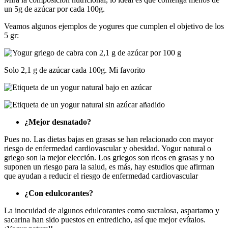
un 5g de azúcar por cada 100g.
Veamos algunos ejemplos de yogures que cumplen el objetivo de los
5 gr:
Solo 2,1 g de azúcar cada 100g. Mi favorito
¿Mejor desnatado?
Pues no. Las dietas bajas en grasas se han relacionado con mayor
riesgo de enfermedad cardiovascular y obesidad. Yogur natural o
griego son la mejor elección. Los griegos son ricos en grasas y no
suponen un riesgo para la salud, es más, hay estudios que afirman
que ayudan a reducir el riesgo de enfermedad cardiovascular
¿Con edulcorantes?
La inocuidad de algunos edulcorantes como sucralosa, aspartamo y
sacarina han sido puestos en entredicho, así que mejor evítalos.