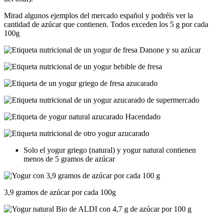
Mirad algunos ejemplos del mercado español y podréis ver la
cantidad de azúcar que contienen. Todos exceden los 5 g por cada
100g
Solo el yogur griego (natural) y yogur natural contienen
menos de 5 gramos de azúcar
3,9 gramos de azúcar por cada 100g