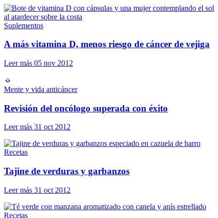
Suplementos
A más vitamina D, menos riesgo de cáncer de vejiga
Leer más
05 nov 2012
Mente y vida anticáncer
Revisión del oncólogo superada con éxito
Leer más
31 oct 2012
Recetas
Tajine de verduras y garbanzos
Leer más
31 oct 2012
Recetas