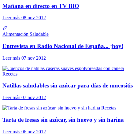
Mañana en directo en TV BIO
Leer más
08 nov 2012
Alimentación Saludable
Entrevista en Radio Nacional de España... ¡hoy!
Leer más
07 nov 2012
Recetas
Natillas saludables sin azúcar para días de mucositis
Leer más
07 nov 2012
Recetas
Tarta de fresas sin azúcar, sin huevo y sin harina
Leer más
06 nov 2012