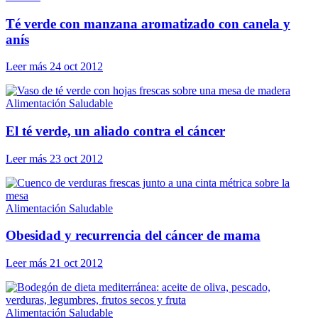
Té verde con manzana aromatizado con canela y
anís
Leer más
24 oct 2012
Alimentación Saludable
El té verde, un aliado contra el cáncer
Leer más
23 oct 2012
Alimentación Saludable
Obesidad y recurrencia del cáncer de mama
Leer más
21 oct 2012
Alimentación Saludable