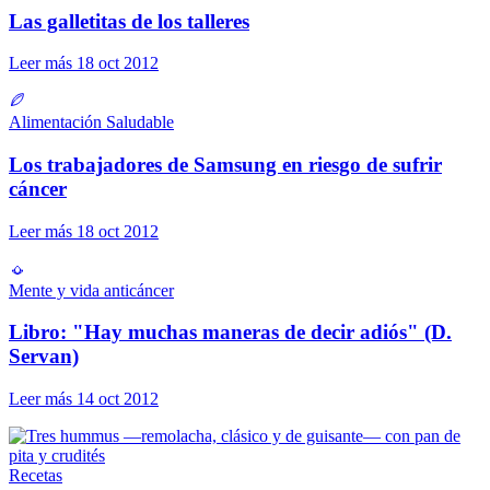
Las galletitas de los talleres
Leer más
18 oct 2012
Alimentación Saludable
Los trabajadores de Samsung en riesgo de sufrir
cáncer
Leer más
18 oct 2012
Mente y vida anticáncer
Libro: "Hay muchas maneras de decir adiós" (D.
Servan)
Leer más
14 oct 2012
Recetas