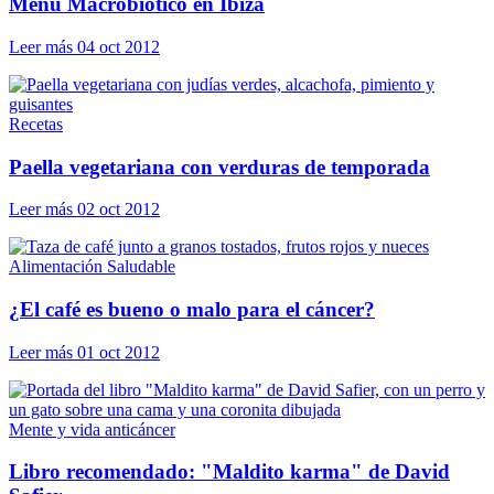
Menú Macrobiótico en Ibiza
Leer más
04 oct 2012
Recetas
Paella vegetariana con verduras de temporada
Leer más
02 oct 2012
Alimentación Saludable
¿El café es bueno o malo para el cáncer?
Leer más
01 oct 2012
Mente y vida anticáncer
Libro recomendado: "Maldito karma" de David