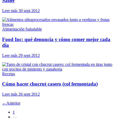
Safier
Leer más
30 sept 2012
Alimentación Saludable
Food Inc: qué denuncia y cómo comer mejor cada
día
Leer más
29 sept 2012
Recetas
Cómo hacer chucrut casero (col fermentada)
Leer más
26 sept 2012
←
Anterior
1
…