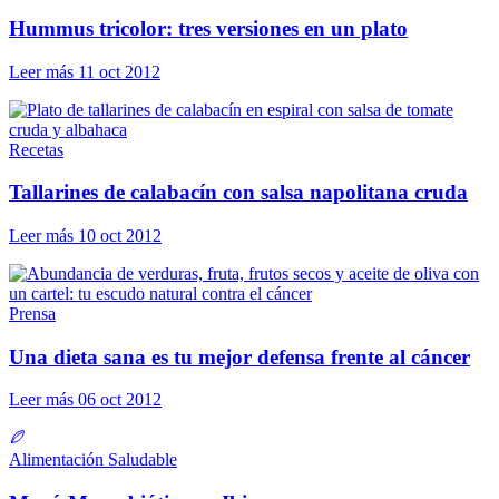
Hummus tricolor: tres versiones en un plato
Leer más
11 oct 2012
Recetas
Tallarines de calabacín con salsa napolitana cruda
Leer más
10 oct 2012
Prensa
Una dieta sana es tu mejor defensa frente al cáncer
Leer más
06 oct 2012
Alimentación Saludable