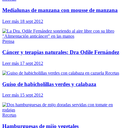
Medialunas de manzana con mousse de manzana
Leer más
18 sept 2012
Prensa
Cáncer y terapias naturales: Dra Odile Fernández
Leer más
17 sept 2012
Recetas
Guiso de habicholillas verdes y calabaza
Leer más
15 sept 2012
Recetas
Hamburguesas de mijo vegetales