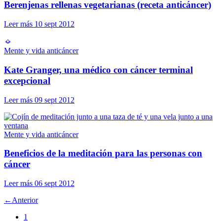
Berenjenas rellenas vegetarianas (receta anticáncer)
Leer más
10 sept 2012
Mente y vida anticáncer
Kate Granger, una médico con cáncer terminal
excepcional
Leer más
09 sept 2012
Mente y vida anticáncer
Beneficios de la meditación para las personas con
cáncer
Leer más
06 sept 2012
←
Anterior
1