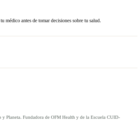
 tu médico antes de tomar decisiones sobre tu salud.
ano y Planeta. Fundadora de OFM Health y de la Escuela CUID-