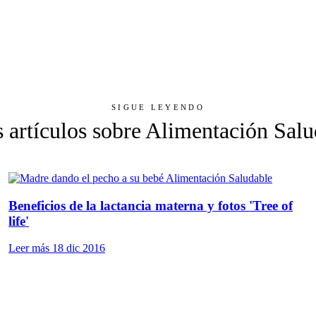
SIGUE LEYENDO
 artículos sobre Alimentación Sal
Alimentación Saludable
Beneficios de la lactancia materna y fotos 'Tree of
life'
Leer más
18 dic 2016