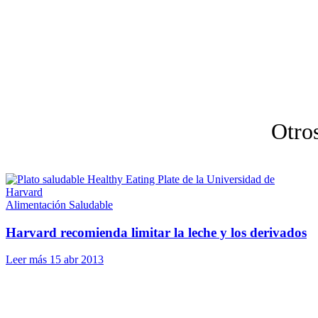
Otros
Alimentación Saludable
Harvard recomienda limitar la leche y los derivados
Leer más
15 abr 2013