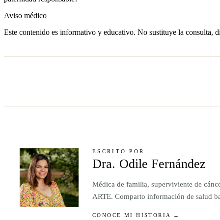
Aviso médico
Este contenido es informativo y educativo. No sustituye la consulta, d
ESCRITO POR
Dra. Odile Fernández
Médica de familia, superviviente de cánc
ARTE. Comparto información de salud basa
CONOCE MI HISTORIA →