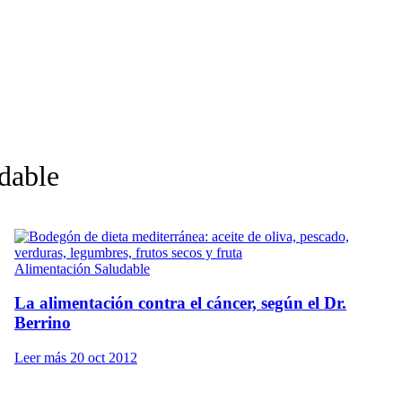
udable
Alimentación Saludable
La alimentación contra el cáncer, según el Dr.
Berrino
Leer más
20 oct 2012