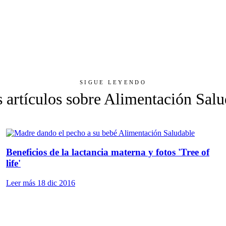
SIGUE LEYENDO
 artículos sobre Alimentación Sal
Alimentación Saludable
Beneficios de la lactancia materna y fotos 'Tree of
life'
Leer más
18 dic 2016