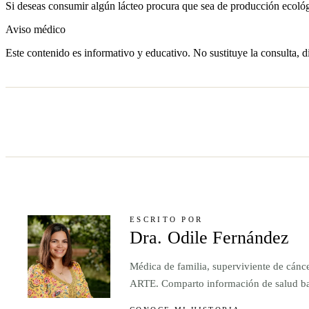
Si deseas consumir algún lácteo procura que sea de producción ecológ
Aviso médico
Este contenido es informativo y educativo. No sustituye la consulta, d
ESCRITO POR
Dra. Odile Fernández
Médica de familia, superviviente de cánc
ARTE. Comparto información de salud basa