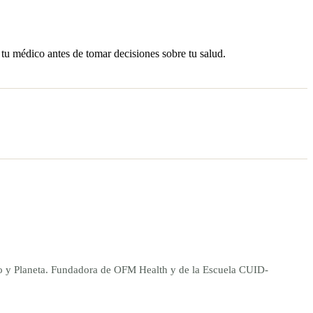
 tu médico antes de tomar decisiones sobre tu salud.
ano y Planeta. Fundadora de OFM Health y de la Escuela CUID-