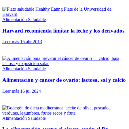
Alimentación Saludable
Harvard recomienda limitar la leche y los derivados
Leer más
15 abr 2013
Alimentación Saludable
Alimentación y cáncer de ovario: lactosa, sol y calcio
Leer más
16 jul 2024
Alimentación Saludable