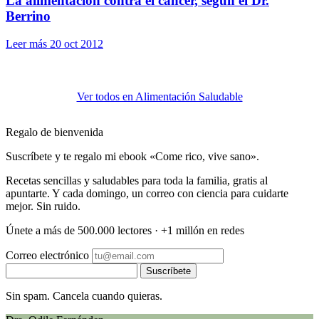
La alimentación contra el cáncer, según el Dr.
Berrino
Leer más
20 oct 2012
Ver todos en Alimentación Saludable
Regalo de bienvenida
Suscríbete y te regalo mi ebook «Come rico, vive sano».
Recetas sencillas y saludables para toda la familia, gratis al
apuntarte. Y cada domingo, un correo con ciencia para cuidarte
mejor. Sin ruido.
Únete a más de 500.000 lectores · +1 millón en redes
Correo electrónico
Suscríbete
Sin spam. Cancela cuando quieras.