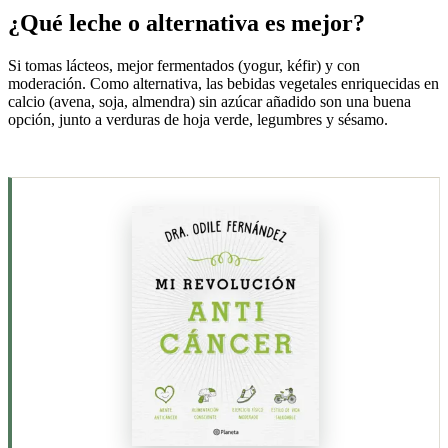
¿Qué leche o alternativa es mejor?
Si tomas lácteos, mejor fermentados (yogur, kéfir) y con
moderación. Como alternativa, las bebidas vegetales enriquecidas en
calcio (avena, soja, almendra) sin azúcar añadido son una buena
opción, junto a verduras de hoja verde, legumbres y sésamo.