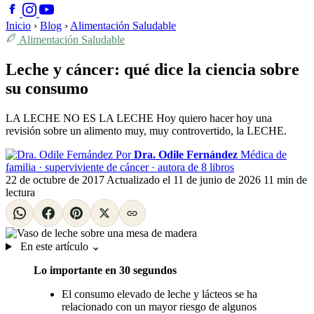
Inicio
›
Blog
›
Alimentación Saludable
Alimentación Saludable
Leche y cáncer: qué dice la ciencia sobre
su consumo
LA LECHE NO ES LA LECHE Hoy quiero hacer hoy una
revisión sobre un alimento muy, muy controvertido, la LECHE.
Por
Dra. Odile Fernández
Médica de
familia · superviviente de cáncer · autora de 8 libros
22 de octubre de 2017
Actualizado el
11 de junio de 2026
11 min de
lectura
En este artículo
⌄
Lo importante en 30 segundos
El consumo elevado de leche y lácteos se ha
relacionado con un mayor riesgo de algunos