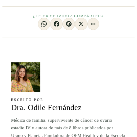
¿TE HA SERVIDO? COMPÁRTELO
ESCRITO POR
Dra. Odile Fernández
Médica de familia, superviviente de cáncer de ovario
estadio IV y autora de más de 8 libros publicados por
Urano y Planeta. Fundadora de OFM Health y de la Escuela