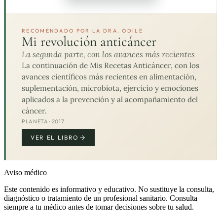
RECOMENDADO POR LA DRA. ODILE
Mi revolución anticáncer
La segunda parte, con los avances más recientes
La continuación de Mis Recetas Anticáncer, con los
avances científicos más recientes en alimentación,
suplementación, microbiota, ejercicio y emociones
aplicados a la prevención y al acompañamiento del
cáncer.
PLANETA · 2017
VER EL LIBRO
Aviso médico
Este contenido es informativo y educativo. No sustituye la consulta,
diagnóstico o tratamiento de un profesional sanitario. Consulta
siempre a tu médico antes de tomar decisiones sobre tu salud.