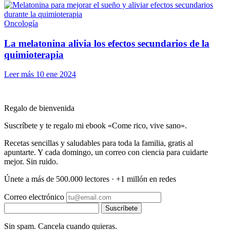
Oncología
La melatonina alivia los efectos secundarios de la
quimioterapia
Leer más
10 ene 2024
Regalo de bienvenida
Suscríbete y te regalo mi ebook «Come rico, vive sano».
Recetas sencillas y saludables para toda la familia, gratis al
apuntarte. Y cada domingo, un correo con ciencia para cuidarte
mejor. Sin ruido.
Únete a más de 500.000 lectores · +1 millón en redes
Correo electrónico
Suscríbete
Sin spam. Cancela cuando quieras.