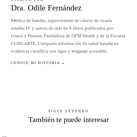
Dra. Odile Fernández
Médica de familia, superviviente de cáncer de ovario
estadio IV y autora de más de 8 libros publicados por
Urano y Planeta. Fundadora de OFM Health y de la Escuela
CUID-ARTE. Comparto información de salud basada en
evidencia científica con rigor y lenguaje accesible.
CONOCE MI HISTORIA →
SIGUE LEYENDO
También te puede interesar