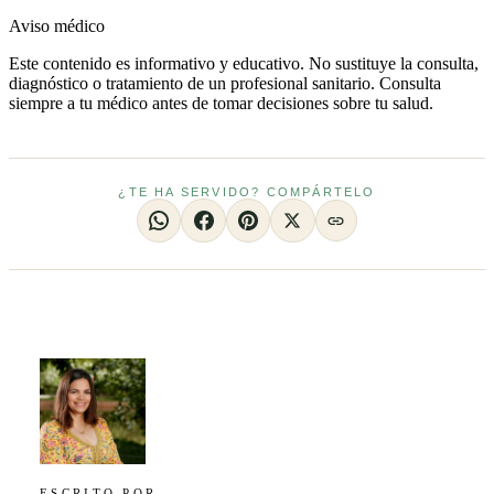
Aviso médico
Este contenido es informativo y educativo. No sustituye la consulta,
diagnóstico o tratamiento de un profesional sanitario. Consulta
siempre a tu médico antes de tomar decisiones sobre tu salud.
¿TE HA SERVIDO? COMPÁRTELO
ESCRITO POR