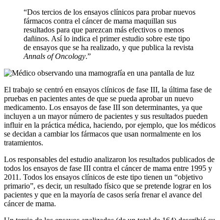
“Dos tercios de los ensayos clínicos para probar nuevos
fármacos contra el cáncer de mama maquillan sus
resultados para que parezcan más efectivos o menos
dañinos. Así lo indica el primer estudio sobre este tipo
de ensayos que se ha realizado, y que publica la revista
Annals of Oncology
.”
El trabajo se centró en ensayos clínicos de fase III, la última fase de
pruebas en pacientes antes de que se pueda aprobar un nuevo
medicamento. Los ensayos de fase III son determinantes, ya que
incluyen a un mayor número de pacientes y sus resultados pueden
influir en la práctica médica, haciendo, por ejemplo, que los médicos
se decidan a cambiar los fármacos que usan normalmente en los
tratamientos.
Los responsables del estudio analizaron los resultados publicados de
todos los ensayos de fase III contra el cáncer de mama entre 1995 y
2011. Todos los ensayos clínicos de este tipo tienen un “objetivo
primario”, es decir, un resultado físico que se pretende lograr en los
pacientes y que en la mayoría de casos sería frenar el avance del
cáncer de mama.