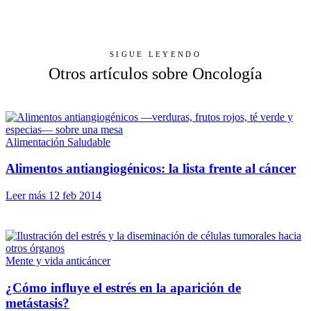
SIGUE LEYENDO
Otros artículos sobre Oncología
Alimentación Saludable
Alimentos antiangiogénicos: la lista frente al cáncer
Leer más
12 feb 2014
Mente y vida anticáncer
¿Cómo influye el estrés en la aparición de
metástasis?