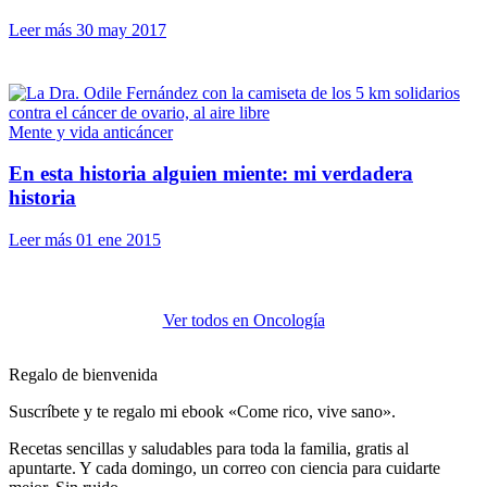
Leer más
30 may 2017
Mente y vida anticáncer
En esta historia alguien miente: mi verdadera
historia
Leer más
01 ene 2015
Ver todos en Oncología
Regalo de bienvenida
Suscríbete y te regalo mi ebook «Come rico, vive sano».
Recetas sencillas y saludables para toda la familia, gratis al
apuntarte. Y cada domingo, un correo con ciencia para cuidarte