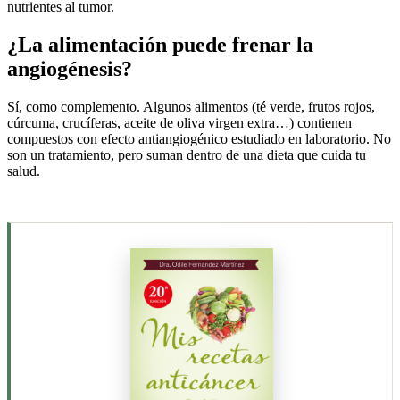
nutrientes al tumor.
¿La alimentación puede frenar la
angiogénesis?
Sí, como complemento. Algunos alimentos (té verde, frutos rojos,
cúrcuma, crucíferas, aceite de oliva virgen extra…) contienen
compuestos con efecto antiangiogénico estudiado en laboratorio. No
son un tratamiento, pero suman dentro de una dieta que cuida tu
salud.