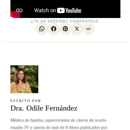
¿TE HA SERVIDO? COMPÁRTELO
ESCRITO POR
Dra. Odile Fernández
Médica de familia, superviviente de cáncer de ovario
estadio IV y autora de más de 8 libros publicados por