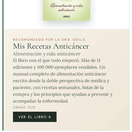
RECOMENDADO POR LA DRA. ODILE
Mis Recetas Anticáncer
Alimentación y vida anticáncer
El libro con el que todo empezó. Más de 11
ediciones y 100 000 ejemplares vendidos. Un
manual completo de alimentación anticáncer
escrito desde la doble perspectiva de médica y
paciente, con recetas semanales, listas de la
compra y los principios que ayudan a prevenir y
acompañar la enfermedad.
URANO · 2013
VER EL LIBRO