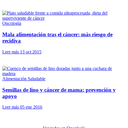
Oncología
Mala alimentación tras el cáncer: más riesgo de
recidiva
Leer más
13 oct 2015
Alimentación Saludable
Semillas de lino y cáncer de mama: prevención y
apoyo
Leer más
05 ene 2016