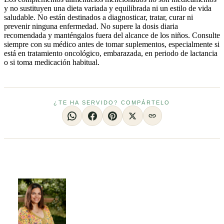
y no sustituyen una dieta variada y equilibrada ni un estilo de vida
saludable. No están destinados a diagnosticar, tratar, curar ni
prevenir ninguna enfermedad. No supere la dosis diaria
recomendada y manténgalos fuera del alcance de los niños. Consulte
siempre con su médico antes de tomar suplementos, especialmente si
está en tratamiento oncológico, embarazada, en periodo de lactancia
o si toma medicación habitual.
¿TE HA SERVIDO? COMPÁRTELO