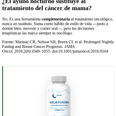
¿El ayuno nocturno sustituye al
tratamiento del cáncer de mama?
No. Es una herramienta
complementaria
al tratamiento oncológico,
nunca un sustituto. Suma como hábito de estilo de vida —junto a
dormir bien, moverte y comer real—, pero las decisiones
terapéuticas las marca siempre tu oncólogo.
Fuente: Marinac CR, Nelson SH, Breen CI, et al. Prolonged Nightly
Fasting and Breast Cancer Prognosis.
JAMA
Oncol.
2016;2(8):1049–1055. doi:10.1001/jamaoncol.2016.0164