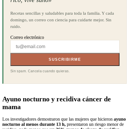
Recetas sencillas y saludables para toda la familia. Y cada
domingo, un correo con ciencia para cuidarte mejor. Sin
ruido.
Correo electrónico
SUSCRIBIRME
Sin spam. Cancela cuando quieras.
Ayuno nocturno y recidiva cáncer de
mama
Los investigadores demostraron que las mujeres que hicieron
ayuno
nocturno al menos durante 13 h,
presentaron un riesgo menor de