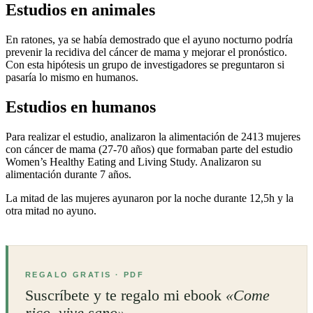
Estudios en animales
En ratones, ya se había demostrado que el ayuno nocturno podría
prevenir la recidiva del cáncer de mama y mejorar el pronóstico.
Con esta hipótesis un grupo de investigadores se preguntaron si
pasaría lo mismo en humanos.
Estudios en humanos
Para realizar el estudio, analizaron la alimentación de 2413 mujeres
con cáncer de mama (27-70 años) que formaban parte del estudio
Women’s Healthy Eating and Living Study. Analizaron su
alimentación durante 7 años.
La mitad de las mujeres ayunaron por la noche durante 12,5h y la
otra mitad no ayuno.
REGALO GRATIS · PDF
Suscríbete y te regalo mi ebook
«Come
rico, vive sano»