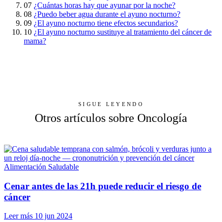
07
¿Cuántas horas hay que ayunar por la noche?
08
¿Puedo beber agua durante el ayuno nocturno?
09
¿El ayuno nocturno tiene efectos secundarios?
10
¿El ayuno nocturno sustituye al tratamiento del cáncer de
mama?
SIGUE LEYENDO
Otros artículos sobre Oncología
Alimentación Saludable
Cenar antes de las 21h puede reducir el riesgo de
cáncer
Leer más
10 jun 2024