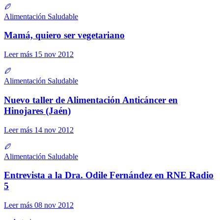
Alimentación Saludable
Mamá, quiero ser vegetariano
Leer más
15 nov 2012
Alimentación Saludable
Nuevo taller de Alimentación Anticáncer en
Hinojares (Jaén)
Leer más
14 nov 2012
Alimentación Saludable
Entrevista a la Dra. Odile Fernández en RNE Radio
5
Leer más
08 nov 2012