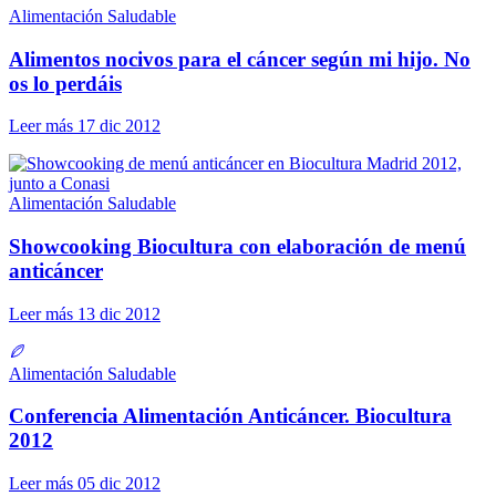
Alimentación Saludable
Alimentos nocivos para el cáncer según mi hijo. No
os lo perdáis
Leer más
17 dic 2012
Alimentación Saludable
Showcooking Biocultura con elaboración de menú
anticáncer
Leer más
13 dic 2012
Alimentación Saludable
Conferencia Alimentación Anticáncer. Biocultura
2012
Leer más
05 dic 2012