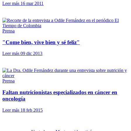
Leer más
16 mar 2011
Prensa
"Come bien, vive bien y sé feliz"
Leer más
09 dic 2013
Prensa
Faltan nutricionistas especializados en cáncer en
oncología
Leer más
18 feb 2015