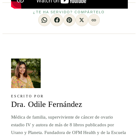
¿TE HA SERVIDO? COMPÁRTELO
ESCRITO POR
Dra. Odile Fernández
Médica de familia, superviviente de cáncer de ovario
estadio IV y autora de más de 8 libros publicados por
Urano y Planeta. Fundadora de OFM Health y de la Escuela