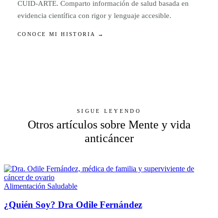
CUID-ARTE. Comparto información de salud basada en
evidencia científica con rigor y lenguaje accesible.
CONOCE MI HISTORIA →
SIGUE LEYENDO
Otros artículos sobre Mente y vida
anticáncer
Alimentación Saludable
¿Quién Soy? Dra Odile Fernández