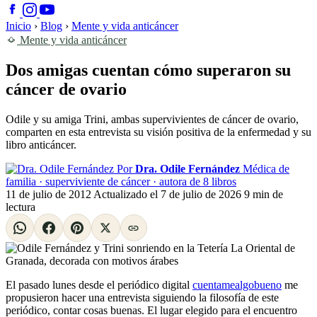
Inicio
›
Blog
›
Mente y vida anticáncer
Mente y vida anticáncer
Dos amigas cuentan cómo superaron su
cáncer de ovario
Odile y su amiga Trini, ambas supervivientes de cáncer de ovario,
comparten en esta entrevista su visión positiva de la enfermedad y su
libro anticáncer.
Por
Dra. Odile Fernández
Médica de
familia · superviviente de cáncer · autora de 8 libros
11 de julio de 2012
Actualizado el
7 de julio de 2026
9 min de
lectura
El pasado lunes desde el periódico digital
cuentamealgobueno
me
propusieron hacer una entrevista siguiendo la filosofía de este
periódico, contar cosas buenas. El lugar elegido para el encuentro