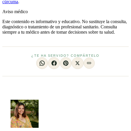
cúrcuma
.
Aviso médico
Este contenido es informativo y educativo. No sustituye la consulta,
diagnóstico o tratamiento de un profesional sanitario. Consulta
siempre a tu médico antes de tomar decisiones sobre tu salud.
¿TE HA SERVIDO? COMPÁRTELO