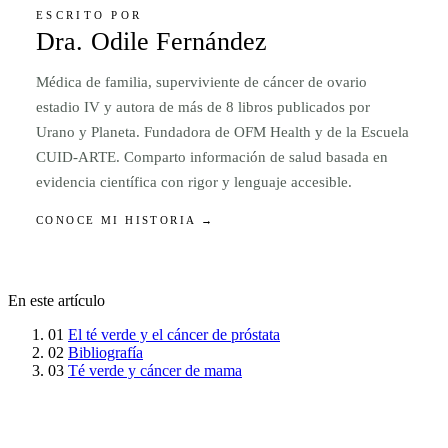
ESCRITO POR
Dra. Odile Fernández
Médica de familia, superviviente de cáncer de ovario
estadio IV y autora de más de 8 libros publicados por
Urano y Planeta. Fundadora de OFM Health y de la Escuela
CUID-ARTE. Comparto información de salud basada en
evidencia científica con rigor y lenguaje accesible.
CONOCE MI HISTORIA →
En este artículo
01
El té verde y el cáncer de próstata
02
Bibliografía
03
Té verde y cáncer de mama