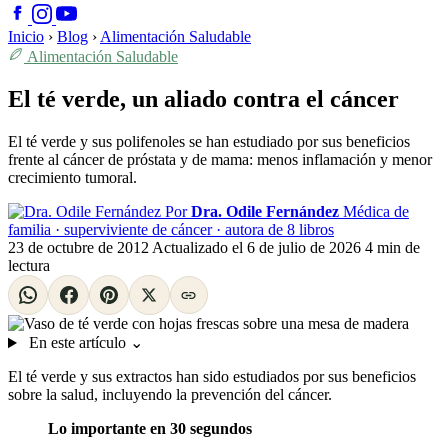
Inicio
›
Blog
›
Alimentación Saludable
Alimentación Saludable
El té verde, un aliado contra el cáncer
El té verde y sus polifenoles se han estudiado por sus beneficios
frente al cáncer de próstata y de mama: menos inflamación y menor
crecimiento tumoral.
Por
Dra. Odile Fernández
Médica de
familia · superviviente de cáncer · autora de 8 libros
23 de octubre de 2012
Actualizado el
6 de julio de 2026
4 min de
lectura
En este artículo
⌄
El té verde y sus extractos han sido estudiados por sus beneficios
sobre la salud, incluyendo la prevención del cáncer.
Lo importante en 30 segundos