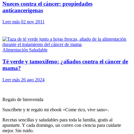
Nueces contra el cáncer: propiedades
anticancerígenas
Leer más
02 nov 2011
Alimentación Saludable
Té verde y tamoxifeno: ¿aliados contra el cáncer de
mama?
Leer más
26 ago 2024
Regalo de bienvenida
Suscríbete y te regalo mi ebook «Come rico, vive sano».
Recetas sencillas y saludables para toda la familia, gratis al
apuntarte. Y cada domingo, un correo con ciencia para cuidarte
mejor. Sin ruido.