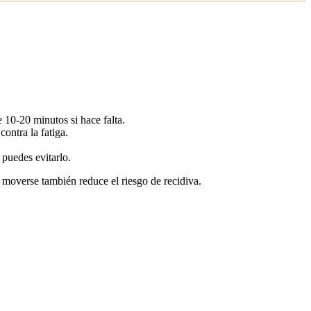
de 10-20 minutos si hace falta.
contra la fatiga.
 puedes evitarlo.
 moverse también reduce el riesgo de recidiva.