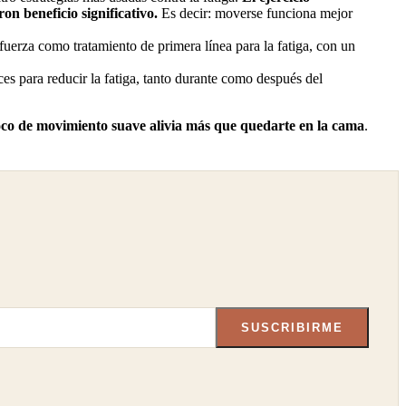
on beneficio significativo.
Es decir: moverse funciona mejor
fuerza como tratamiento de primera línea para la fatiga, con un
es para reducir la fatiga, tanto durante como después del
co de movimiento suave alivia más que quedarte en la cama
.
SUSCRIBIRME