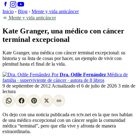
Inicio
›
Blog
›
Mente y vida anticáncer
Mente y vida anticáncer
Kate Granger, una médico con cáncer
terminal excepcional
Kate Granger, una médica con cáncer terminal excepcional: su
historia y su lista de cosas por hacer, un ejemplo de vivir con
plenitud hasta el final de la vida.
Por
Dra. Odile Fernández
Médica de
familia · superviviente de cáncer · autora de 8 libros
9 de septiembre de 2012
Actualizado el
6 de julio de 2026
3 min de
lectura
Os dejo con una noticia publicada en rctv.net en la que nos hablan
de una médico excepcional con un cáncer según la comunidad
médica “terminal”, pero que ella vive y afronta de manera
extraordinaria.