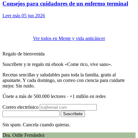
Consejos para cuidadores de un enfermo terminal
Leer más
05 jun 2026
Ver todos en Mente y vida anticáncer
Regalo de bienvenida
Suscríbete y te regalo mi ebook «Come rico, vive sano».
Recetas sencillas y saludables para toda la familia, gratis al
apuntarte. Y cada domingo, un correo con ciencia para cuidarte
mejor. Sin ruido.
Únete a más de 500.000 lectores · +1 millón en redes
Correo electrónico
Suscríbete
Sin spam. Cancela cuando quieras.
Dra. Odile Fernández