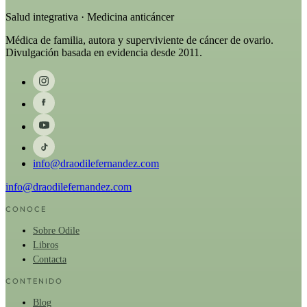
Salud integrativa · Medicina anticáncer
Médica de familia, autora y superviviente de cáncer de ovario.
Divulgación basada en evidencia desde 2011.
info@draodilefernandez.com
info@draodilefernandez.com
CONOCE
Sobre Odile
Libros
Contacta
CONTENIDO
Blog