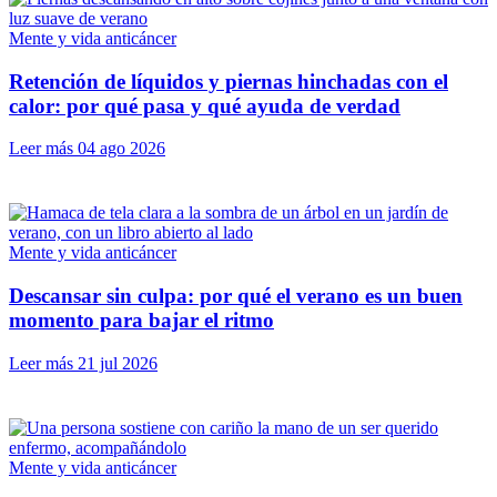
Mente y vida anticáncer
Retención de líquidos y piernas hinchadas con el
calor: por qué pasa y qué ayuda de verdad
Leer más
04 ago 2026
Mente y vida anticáncer
Descansar sin culpa: por qué el verano es un buen
momento para bajar el ritmo
Leer más
21 jul 2026
Mente y vida anticáncer