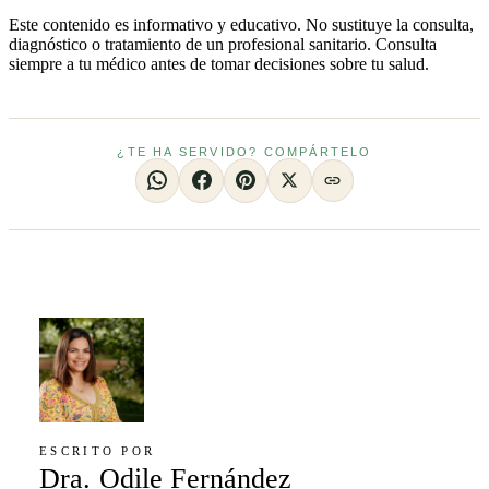
Este contenido es informativo y educativo. No sustituye la consulta,
diagnóstico o tratamiento de un profesional sanitario. Consulta
siempre a tu médico antes de tomar decisiones sobre tu salud.
¿TE HA SERVIDO? COMPÁRTELO
ESCRITO POR
Dra. Odile Fernández