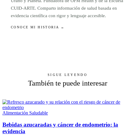
Urano y Planeta. Fundadora de OFM Health y de la Escuela
CUID-ARTE. Comparto información de salud basada en
evidencia científica con rigor y lenguaje accesible.
CONOCE MI HISTORIA →
SIGUE LEYENDO
También te puede interesar
Alimentación Saludable
Bebidas azucaradas y cáncer de endometrio: la
evidencia