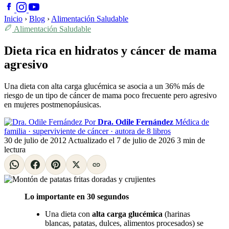
Inicio
›
Blog
›
Alimentación Saludable
Alimentación Saludable
Dieta rica en hidratos y cáncer de mama
agresivo
Una dieta con alta carga glucémica se asocia a un 36% más de
riesgo de un tipo de cáncer de mama poco frecuente pero agresivo
en mujeres postmenopáusicas.
Por
Dra. Odile Fernández
Médica de
familia · superviviente de cáncer · autora de 8 libros
30 de julio de 2012
Actualizado el
7 de julio de 2026
3 min de
lectura
Lo importante en 30 segundos
Una dieta con
alta carga glucémica
(harinas
blancas, patatas, dulces, alimentos procesados) se