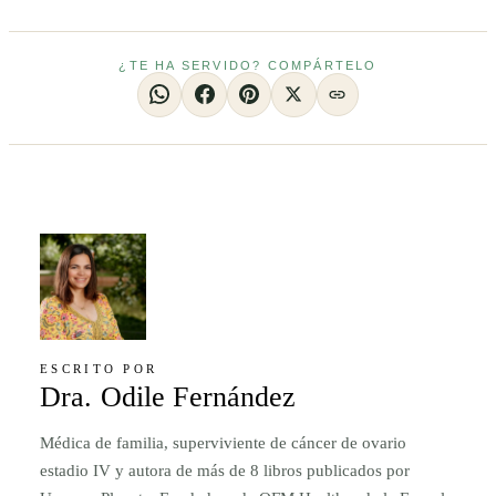
¿TE HA SERVIDO? COMPÁRTELO
ESCRITO POR
Dra. Odile Fernández
Médica de familia, superviviente de cáncer de ovario
estadio IV y autora de más de 8 libros publicados por