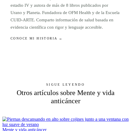
estadio IV y autora de más de 8 libros publicados por
Urano y Planeta. Fundadora de OFM Health y de la Escuela
CUID-ARTE. Comparto información de salud basada en
evidencia científica con rigor y lenguaje accesible.
CONOCE MI HISTORIA →
SIGUE LEYENDO
Otros artículos sobre Mente y vida
anticáncer
Mente y vida anticáncer