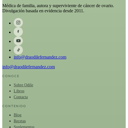
Médica de familia, autora y superviviente de cáncer de ovario.
Divulgación basada en evidencia desde 2011.
info@draodilefernandez.com
info@draodilefernandez.com
CONOCE
Sobre Odile
Libros
Contacta
CONTENIDO
Blog
Recetas
Suplementos