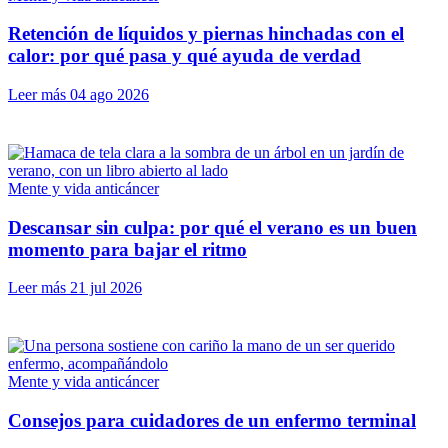
Retención de líquidos y piernas hinchadas con el
calor: por qué pasa y qué ayuda de verdad
Leer más
04 ago 2026
Mente y vida anticáncer
Descansar sin culpa: por qué el verano es un buen
momento para bajar el ritmo
Leer más
21 jul 2026
Mente y vida anticáncer
Consejos para cuidadores de un enfermo terminal