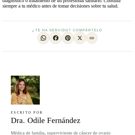
diagnóstico o tratamiento de un profesional sanitario. Consulta
siempre a tu médico antes de tomar decisiones sobre tu salud.
¿TE HA SERVIDO? COMPÁRTELO
ESCRITO POR
Dra. Odile Fernández
Médica de familia, superviviente de cáncer de ovario