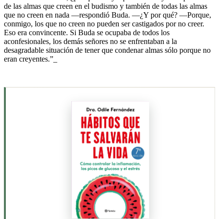
de las almas que creen en el budismo y también de todas las almas
que no creen en nada —respondió Buda. —¿Y por qué? —Porque,
conmigo, los que no creen no pueden ser castigados por no creer.
Eso era convincente. Si Buda se ocupaba de todos los
aconfesionales, los demás señores no se enfrentaban a la
desagradable situación de tener que condenar almas sólo porque no
eran creyentes.”_