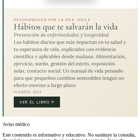
RECOMENDADO POR LA DRA. ODILE
Hábitos que te salvarán la vida
Prevención de enfermedades y longevidad
Los hábitos diarios que más impactan en tu salud y
tu esperanza de vida, explicados con evidencia
científica y aplicables desde mañana. Alimentación,
ejercicio, sueño, gestión del estrés, exposición
solar, contacto social. Un manual de vida pensado
para que pequeños cambios sostenibles tengan un
efecto enorme a largo plazo.
PLANETA · 2023
VER EL LIBRO
Aviso médico
Este contenido es informativo y educativo. No sustituye la consulta,