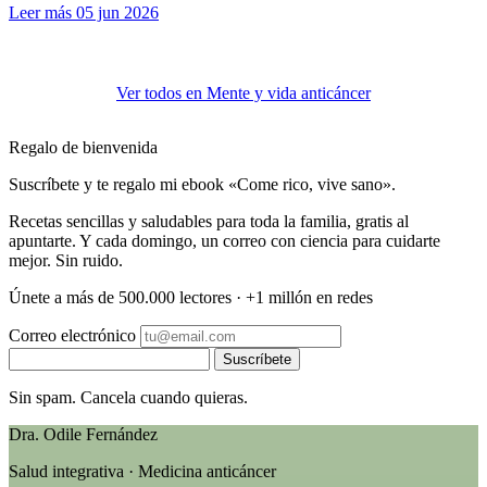
Leer más
05 jun 2026
Ver todos en Mente y vida anticáncer
Regalo de bienvenida
Suscríbete y te regalo mi ebook «Come rico, vive sano».
Recetas sencillas y saludables para toda la familia, gratis al
apuntarte. Y cada domingo, un correo con ciencia para cuidarte
mejor. Sin ruido.
Únete a más de 500.000 lectores · +1 millón en redes
Correo electrónico
Suscríbete
Sin spam. Cancela cuando quieras.
Dra. Odile Fernández
Salud integrativa · Medicina anticáncer