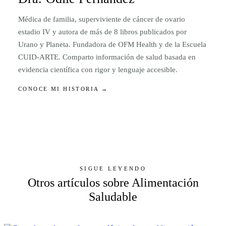
Médica de familia, superviviente de cáncer de ovario
estadio IV y autora de más de 8 libros publicados por
Urano y Planeta. Fundadora de OFM Health y de la Escuela
CUID-ARTE. Comparto información de salud basada en
evidencia científica con rigor y lenguaje accesible.
CONOCE MI HISTORIA →
SIGUE LEYENDO
Otros artículos sobre Alimentación
Saludable