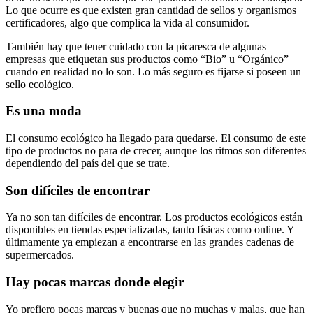
Lo que ocurre es que existen gran cantidad de sellos y organismos
certificadores, algo que complica la vida al consumidor.
También hay que tener cuidado con la picaresca de algunas
empresas que etiquetan sus productos como “Bio” u “Orgánico”
cuando en realidad no lo son. Lo más seguro es fijarse si poseen un
sello ecológico.
Es una moda
El consumo ecológico ha llegado para quedarse. El consumo de este
tipo de productos no para de crecer, aunque los ritmos son diferentes
dependiendo del país del que se trate.
Son difíciles de encontrar
Ya no son tan difíciles de encontrar. Los productos ecológicos están
disponibles en tiendas especializadas, tanto físicas como online. Y
últimamente ya empiezan a encontrarse en las grandes cadenas de
supermercados.
Hay pocas marcas donde elegir
Yo prefiero pocas marcas y buenas que no muchas y malas, que han