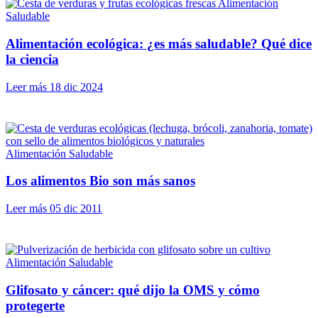
Alimentación
Saludable
Alimentación ecológica: ¿es más saludable? Qué dice
la ciencia
Leer más
18 dic 2024
Alimentación Saludable
Los alimentos Bio son más sanos
Leer más
05 dic 2011
Alimentación Saludable
Glifosato y cáncer: qué dijo la OMS y cómo
protegerte