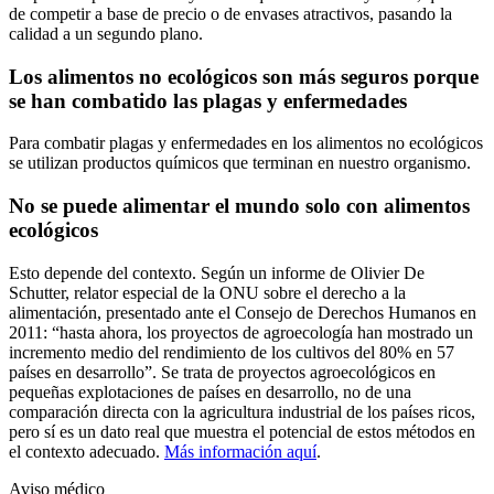
de competir a base de precio o de envases atractivos, pasando la
calidad a un segundo plano.
Los alimentos no ecológicos son más seguros porque
se han combatido las plagas y enfermedades
Para combatir plagas y enfermedades en los alimentos no ecológicos
se utilizan productos químicos que terminan en nuestro organismo.
No se puede alimentar el mundo solo con alimentos
ecológicos
Esto depende del contexto. Según un informe de Olivier De
Schutter, relator especial de la ONU sobre el derecho a la
alimentación, presentado ante el Consejo de Derechos Humanos en
2011: “hasta ahora, los proyectos de agroecología han mostrado un
incremento medio del rendimiento de los cultivos del 80% en 57
países en desarrollo”. Se trata de proyectos agroecológicos en
pequeñas explotaciones de países en desarrollo, no de una
comparación directa con la agricultura industrial de los países ricos,
pero sí es un dato real que muestra el potencial de estos métodos en
el contexto adecuado.
Más información aquí
.
Aviso médico