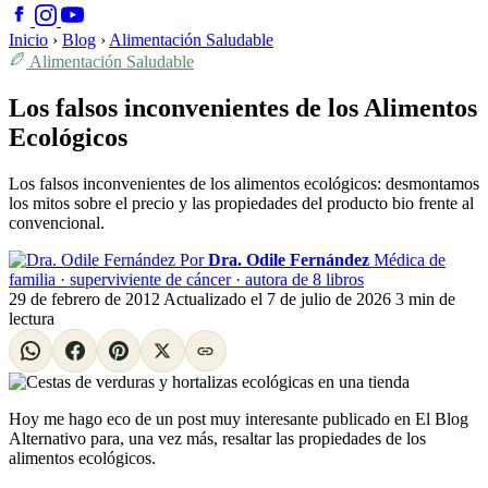
Inicio
›
Blog
›
Alimentación Saludable
Alimentación Saludable
Los falsos inconvenientes de los Alimentos
Ecológicos
Los falsos inconvenientes de los alimentos ecológicos: desmontamos
los mitos sobre el precio y las propiedades del producto bio frente al
convencional.
Por
Dra. Odile Fernández
Médica de
familia · superviviente de cáncer · autora de 8 libros
29 de febrero de 2012
Actualizado el
7 de julio de 2026
3 min de
lectura
Hoy me hago eco de un post muy interesante publicado en El Blog
Alternativo para, una vez más, resaltar las propiedades de los
alimentos ecológicos.