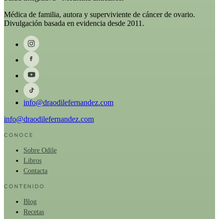
Médica de familia, autora y superviviente de cáncer de ovario.
Divulgación basada en evidencia desde 2011.
info@draodilefernandez.com
info@draodilefernandez.com
CONOCE
Sobre Odile
Libros
Contacta
CONTENIDO
Blog
Recetas