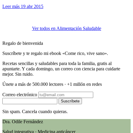
Leer más
19 abr 2015
Ver todos en Alimentación Saludable
Regalo de bienvenida
Suscríbete y te regalo mi ebook «Come rico, vive sano».
Recetas sencillas y saludables para toda la familia, gratis al
apuntarte. Y cada domingo, un correo con ciencia para cuidarte
mejor. Sin ruido.
Únete a más de 500.000 lectores · +1 millón en redes
Correo electrónico
Suscríbete
Sin spam. Cancela cuando quieras.
Dra. Odile Fernández
Salud integrativa · Medicina anticáncer