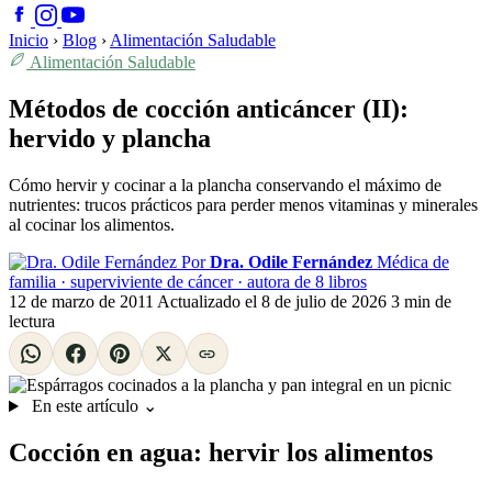
Inicio
›
Blog
›
Alimentación Saludable
Alimentación Saludable
Métodos de cocción anticáncer (II):
hervido y plancha
Cómo hervir y cocinar a la plancha conservando el máximo de
nutrientes: trucos prácticos para perder menos vitaminas y minerales
al cocinar los alimentos.
Por
Dra. Odile Fernández
Médica de
familia · superviviente de cáncer · autora de 8 libros
12 de marzo de 2011
Actualizado el
8 de julio de 2026
3 min de
lectura
En este artículo
⌄
Cocción en agua: hervir los alimentos