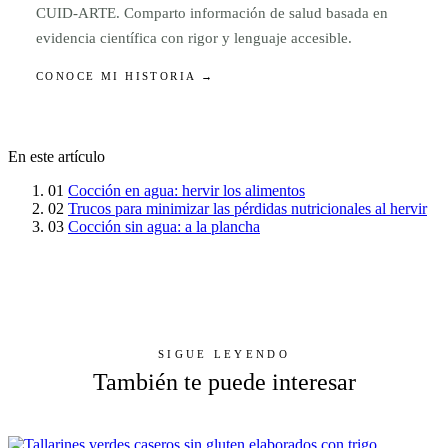
CUID-ARTE. Comparto información de salud basada en
evidencia científica con rigor y lenguaje accesible.
CONOCE MI HISTORIA →
En este artículo
01
Cocción en agua: hervir los alimentos
02
Trucos para minimizar las pérdidas nutricionales al hervir
03
Cocción sin agua: a la plancha
SIGUE LEYENDO
También te puede interesar