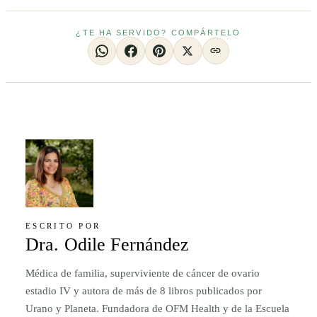
¿TE HA SERVIDO? COMPÁRTELO
ESCRITO POR
Dra. Odile Fernández
Médica de familia, superviviente de cáncer de ovario
estadio IV y autora de más de 8 libros publicados por
Urano y Planeta. Fundadora de OFM Health y de la Escuela