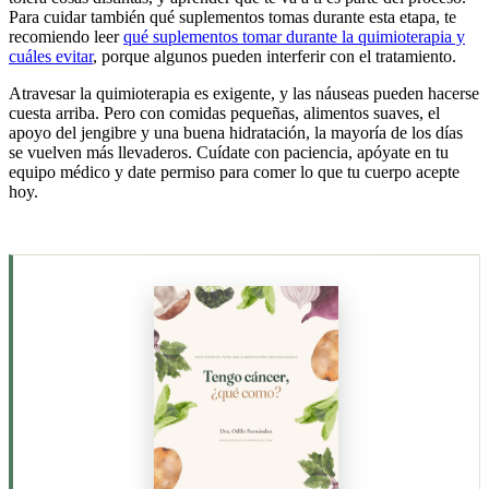
Para cuidar también qué suplementos tomas durante esta etapa, te
recomiendo leer
qué suplementos tomar durante la quimioterapia y
cuáles evitar
, porque algunos pueden interferir con el tratamiento.
Atravesar la quimioterapia es exigente, y las náuseas pueden hacerse
cuesta arriba. Pero con comidas pequeñas, alimentos suaves, el
apoyo del jengibre y una buena hidratación, la mayoría de los días
se vuelven más llevaderos. Cuídate con paciencia, apóyate en tu
equipo médico y date permiso para comer lo que tu cuerpo acepte
hoy.