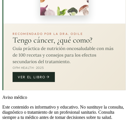
RECOMENDADO POR LA DRA. ODILE
Tengo cáncer, ¿qué como?
Guía práctica de nutrición oncosaludable con más
de 100 recetas y consejos para los efectos
secundarios del tratamiento.
OFM HEALTH · 2025
VER EL LIBRO
Aviso médico
Este contenido es informativo y educativo. No sustituye la consulta,
diagnóstico o tratamiento de un profesional sanitario. Consulta
siempre a tu médico antes de tomar decisiones sobre tu salud.