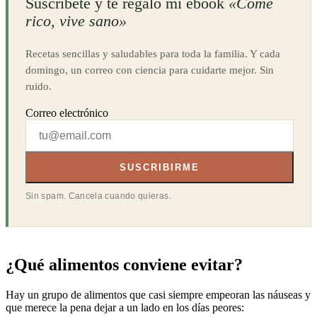
Suscríbete y te regalo mi ebook
«Come
rico, vive sano»
Recetas sencillas y saludables para toda la familia. Y cada
domingo, un correo con ciencia para cuidarte mejor. Sin
ruido.
Correo electrónico
SUSCRIBIRME
Sin spam. Cancela cuando quieras.
¿Qué alimentos conviene evitar?
Hay un grupo de alimentos que casi siempre empeoran las náuseas y
que merece la pena dejar a un lado en los días peores: