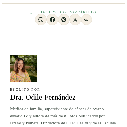
¿TE HA SERVIDO? COMPÁRTELO
ESCRITO POR
Dra. Odile Fernández
Médica de familia, superviviente de cáncer de ovario
estadio IV y autora de más de 8 libros publicados por
Urano y Planeta. Fundadora de OFM Health y de la Escuela